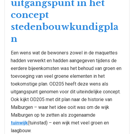
uitgangspunt in het
concept
stedenbouwkundigpla
n
Een wens wat de bewoners zowel in de maquettes
hadden verwerkt en hadden aangegeven tijdens de
eerdere bijeenkomsten was het behoud van groen en
toevoeging van veel groene elementen in het
toekomstige plan. OD205 heeft deze wens als
uitgangspunt genomen voor dit uiteindelijke concept.
Ook kijkt OD205 met dit plan naar de historie van
Malburgen – waar het idee ooit was om de wijk
Malburgen op te zetten als zogenaamde
tuinwijk
(tuinstad) – een wijk met veel groen en
laagbouw.