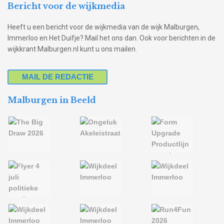
Bericht voor de wijkmedia
Heeft u een bericht voor de wijkmedia van de wijk Malburgen,
Immerloo en Het Duifje? Mail het ons dan. Ook voor berichten in de
wijkkrant Malburgen.nl kunt u ons mailen.
MAIL DE REDACTIE
Malburgen in Beeld