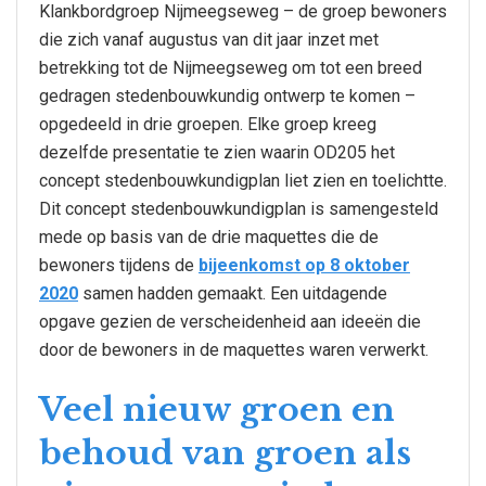
Klankbordgroep Nijmeegseweg – de groep bewoners
die zich vanaf augustus van dit jaar inzet met
betrekking tot de Nijmeegseweg om tot een breed
gedragen stedenbouwkundig ontwerp te komen –
opgedeeld in drie groepen. Elke groep kreeg
dezelfde presentatie te zien waarin OD205 het
concept stedenbouwkundigplan liet zien en toelichtte.
Dit concept stedenbouwkundigplan is samengesteld
mede op basis van de drie maquettes die de
bewoners tijdens de
bijeenkomst op 8 oktober
2020
samen hadden gemaakt. Een uitdagende
opgave gezien de verscheidenheid aan ideeën die
door de bewoners in de maquettes waren verwerkt.
Veel nieuw groen en
behoud van groen als