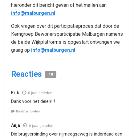
hieronder dit bericht geven of het mailen aan
info@malburgen.nl
Ook vragen over dit participatieproces dat door de
Kerngroep Bewonersparticipatie Malburgen namens
de beide Wijkplatforms is opgestart ontvangen we
graag op
info@malburgen.nl
Reacties
19
Erik
6 jaar geleden
Dank voor het delen!!!
Beantwoorden
Anja
6 jaar geleden
Die brugverbinding over nijmeegseweg is inderdaad een