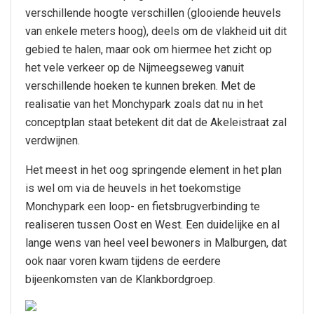
verschillende hoogte verschillen (glooiende heuvels
van enkele meters hoog), deels om de vlakheid uit dit
gebied te halen, maar ook om hiermee het zicht op
het vele verkeer op de Nijmeegseweg vanuit
verschillende hoeken te kunnen breken. Met de
realisatie van het Monchypark zoals dat nu in het
conceptplan staat betekent dit dat de Akeleistraat zal
verdwijnen.
Het meest in het oog springende element in het plan
is wel om via de heuvels in het toekomstige
Monchypark een loop- en fietsbrugverbinding te
realiseren tussen Oost en West. Een duidelijke en al
lange wens van heel veel bewoners in Malburgen, dat
ook naar voren kwam tijdens de eerdere
bijeenkomsten van de Klankbordgroep.