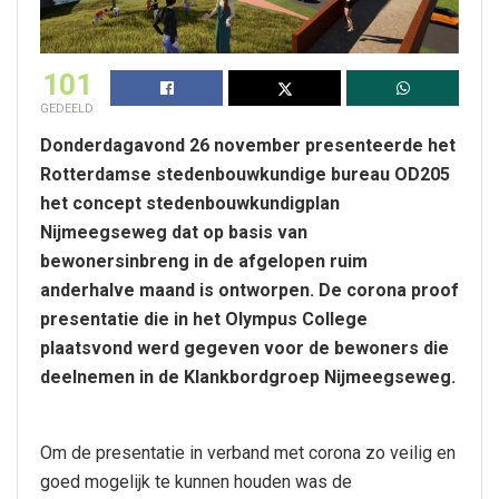
101
GEDEELD
Donderdagavond 26 november presenteerde het
Rotterdamse stedenbouwkundige bureau OD205
het concept stedenbouwkundigplan
Nijmeegseweg dat op basis van
bewonersinbreng in de afgelopen ruim
anderhalve maand is ontworpen. De corona proof
presentatie die in het Olympus College
plaatsvond werd gegeven voor de bewoners die
deelnemen in de Klankbordgroep Nijmeegseweg.
Om de presentatie in verband met corona zo veilig en
goed mogelijk te kunnen houden was de