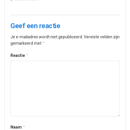
Geef een reactie
Je e-mailadres wordt niet gepubliceerd.
Vereiste velden zijn
*
gemarkeerd met
*
Reactie
*
Naam