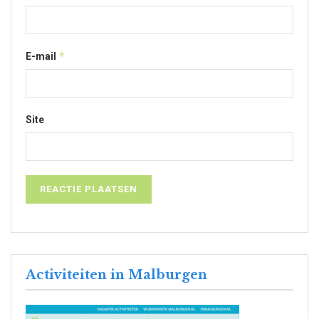
*
E-mail
Site
Activiteiten in Malburgen