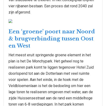
vier rijbanen bestaan. Een proces dat rond 2040 zal
zijn afgerond.
Een ‘groene’ poort naar Noord
& brugverbinding tussen Oost
en West
Het meest eruit springende groene element in het
plan is het De Monchypark. Het geheel nog te
realiseren park komt te liggen tegenover Hotel Zuid
doorlopend tot aan de Dotterlaan met veel ruimte
voor spelen. Aan het einde, in de hoek met de
Veldbloemenlaan is het de bedoeling om hier een
lage toren te realiseren omgeven met water, aan de
zijde Huissensestraat aan de rand een middelhoge
toren van 6-8 verdiepingen. In het park komen