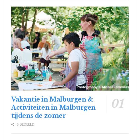
Vakantie in Malburgen &
Activiteiten in Malburgen
tijdens de zomer
5 GEDEELD