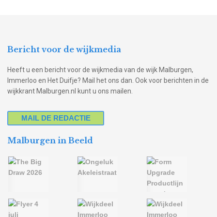
Bericht voor de wijkmedia
Heeft u een bericht voor de wijkmedia van de wijk Malburgen,
Immerloo en Het Duifje? Mail het ons dan. Ook voor berichten in de
wijkkrant Malburgen.nl kunt u ons mailen.
MAIL DE REDACTIE
Malburgen in Beeld