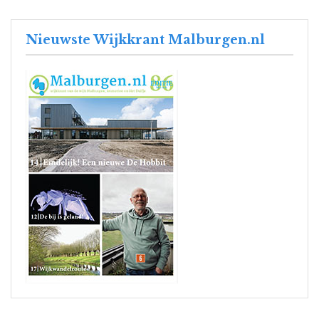
Nieuwste Wijkkrant Malburgen.nl