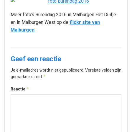
Meer foto’s Burendag 2016 in Malburgen Het Duifje
en in Malburgen West op de
flickr site van
Malburgen
Geef een reactie
Je e-mailadres wordt niet gepubliceerd.
Vereiste velden zijn
*
gemarkeerd met
*
Reactie