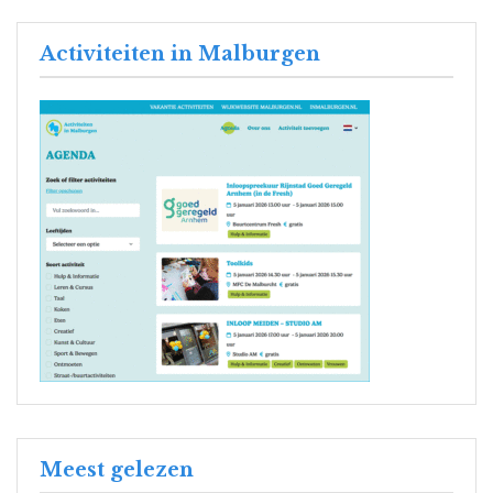
Activiteiten in Malburgen
Meest gelezen