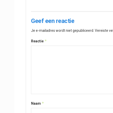
Geef een reactie
Je e-mailadres wordt niet gepubliceerd.
Vereiste v
*
Reactie
*
Naam