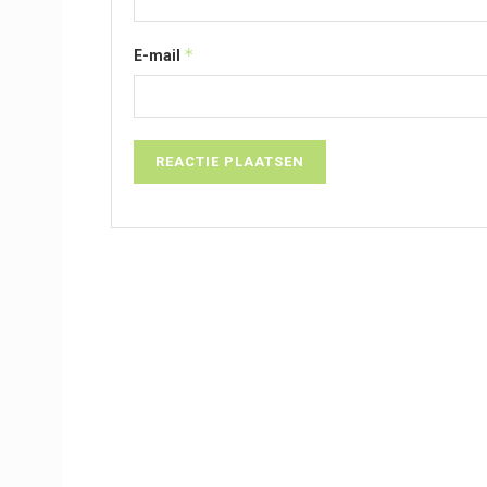
*
E-mail