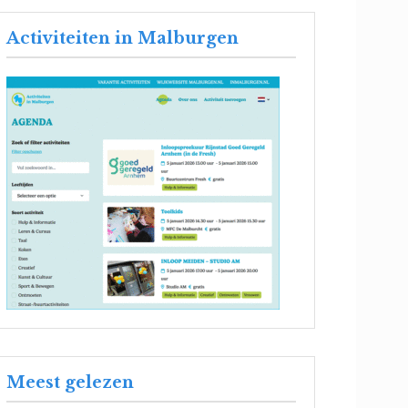
Activiteiten in Malburgen
Meest gelezen