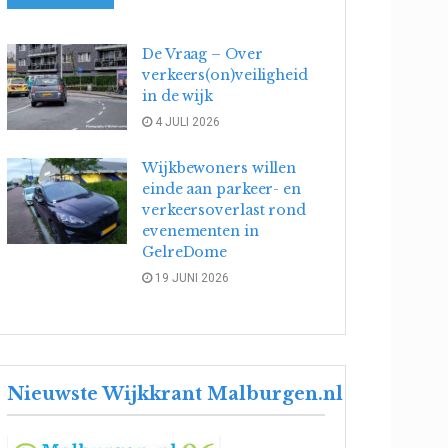
De Vraag – Over
verkeers(on)veiligheid
in de wijk
4 JULI 2026
Wijkbewoners willen
einde aan parkeer- en
verkeersoverlast rond
evenementen in
GelreDome
19 JUNI 2026
Nieuwste Wijkkrant Malburgen.nl