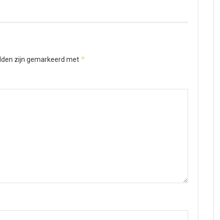
*
elden zijn gemarkeerd met