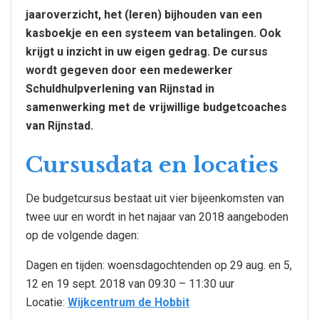
jaaroverzicht, het (leren) bijhouden van een
kasboekje en een systeem van betalingen. Ook
krijgt u inzicht in uw eigen gedrag. De cursus
wordt gegeven door een medewerker
Schuldhulpverlening van Rijnstad in
samenwerking met de vrijwillige budgetcoaches
van Rijnstad.
Cursusdata en locaties
De budgetcursus bestaat uit vier bijeenkomsten van
twee uur en wordt in het najaar van 2018 aangeboden
op de volgende dagen:
Dagen en tijden: woensdagochtenden op 29 aug. en 5,
12 en 19 sept. 2018 van 09:30 – 11:30 uur
Locatie:
Wijkcentrum de Hobbit