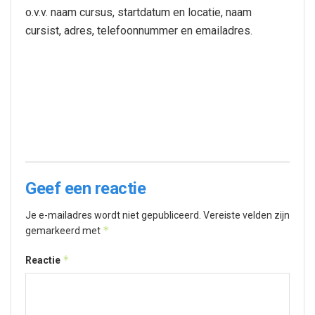
o.v.v. naam cursus, startdatum en locatie, naam
cursist, adres, telefoonnummer en emailadres.
Geef een reactie
Je e-mailadres wordt niet gepubliceerd.
Vereiste velden zijn
*
gemarkeerd met
*
Reactie