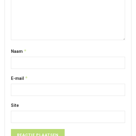
*
Naam
*
E-mail
Site