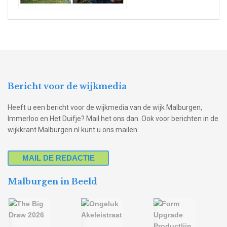
Bericht voor de wijkmedia
Heeft u een bericht voor de wijkmedia van de wijk Malburgen,
Immerloo en Het Duifje? Mail het ons dan. Ook voor berichten in de
wijkkrant Malburgen.nl kunt u ons mailen.
MAIL DE REDACTIE
Malburgen in Beeld