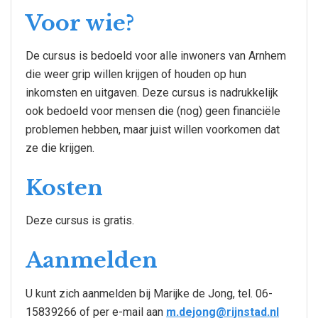
Voor wie?
De cursus is bedoeld voor alle inwoners van Arnhem
die weer grip willen krijgen of houden op hun
inkomsten en uitgaven. Deze cursus is nadrukkelijk
ook bedoeld voor mensen die (nog) geen financiële
problemen hebben, maar juist willen voorkomen dat
ze die krijgen.
Kosten
Deze cursus is gratis.
Aanmelden
U kunt zich aanmelden bij Marijke de Jong, tel. 06-
15839266 of per e-mail aan
m.dejong@rijnstad.nl