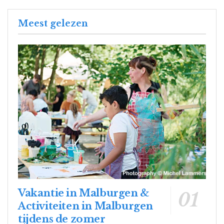
Meest gelezen
Vakantie in Malburgen &
Activiteiten in Malburgen
tijdens de zomer