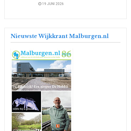
19 JUNI 2026
Nieuwste Wijkkrant Malburgen.nl