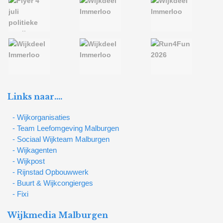
Links naar….
- Wijkorganisaties
- Team Leefomgeving Malburgen
- Sociaal Wijkteam Malburgen
- Wijkagenten
- Wijkpost
- Rijnstad Opbouwwerk
- Buurt & Wijkcongierges
- Fixi
Wijkmedia Malburgen