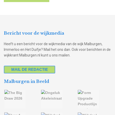
Bericht voor de wijkmedia
Heeft u een bericht voor de wijkmedia van de wijk Malburgen,
Immerloo en Het Duifje? Mail het ons dan. Ook voor berichten in de
wijkkrant Malburgen.nl kunt u ons mailen.
MAIL DE REDACTIE
Malburgen in Beeld