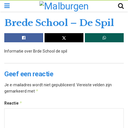
Brede School – De Spil
Informatie over Brde School de spil
Geef een reactie
Je e-mailadres wordt niet gepubliceerd.
Vereiste velden zijn
*
gemarkeerd met
*
Reactie