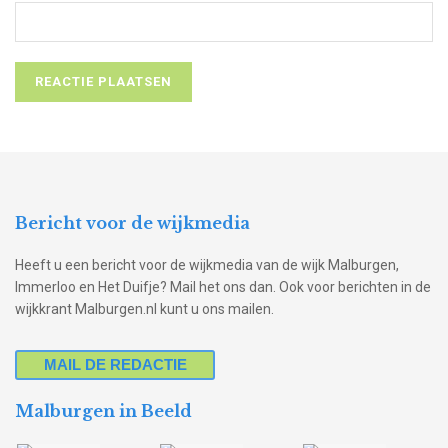
Bericht voor de wijkmedia
Heeft u een bericht voor de wijkmedia van de wijk Malburgen,
Immerloo en Het Duifje? Mail het ons dan. Ook voor berichten in de
wijkkrant Malburgen.nl kunt u ons mailen.
MAIL DE REDACTIE
Malburgen in Beeld