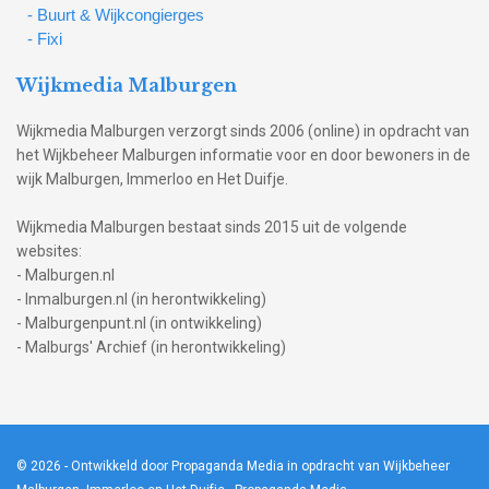
- Buurt & Wijkcongierges
- Fixi
Wijkmedia Malburgen
Wijkmedia Malburgen verzorgt sinds 2006 (online) in opdracht van
het Wijkbeheer Malburgen informatie voor en door bewoners in de
wijk Malburgen, Immerloo en Het Duifje.
Wijkmedia Malburgen bestaat sinds 2015 uit de volgende
websites:
- Malburgen.nl
- Inmalburgen.nl (in herontwikkeling)
- Malburgenpunt.nl (in ontwikkeling)
- Malburgs' Archief (in herontwikkeling)
© 2026
- Ontwikkeld door Propaganda Media in opdracht van Wijkbeheer