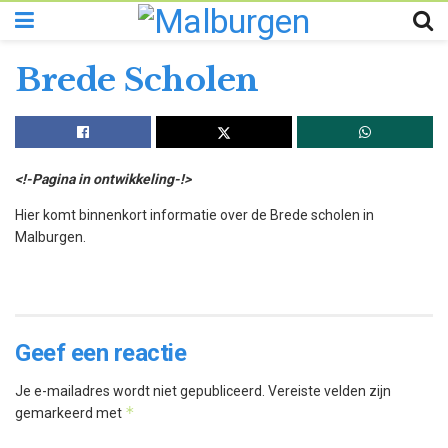
Brede Scholen
<!-Pagina in ontwikkeling-!>
Hier komt binnenkort informatie over de Brede scholen in
Malburgen.
Geef een reactie
Je e-mailadres wordt niet gepubliceerd.
Vereiste velden zijn
*
gemarkeerd met