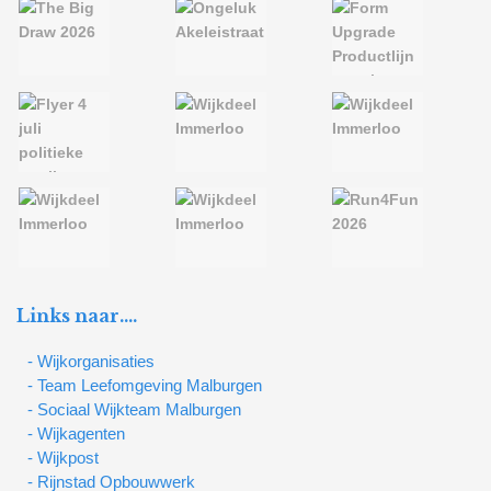
Links naar….
- Wijkorganisaties
- Team Leefomgeving Malburgen
- Sociaal Wijkteam Malburgen
- Wijkagenten
- Wijkpost
- Rijnstad Opbouwwerk