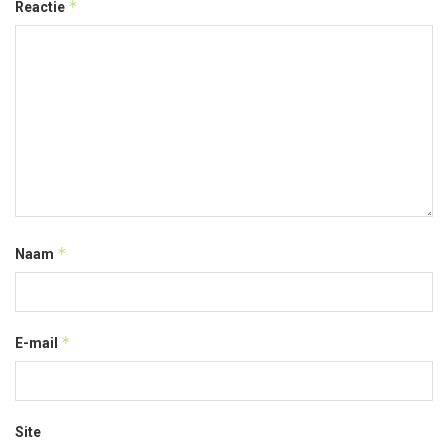
*
Reactie
*
Naam
*
E-mail
Site