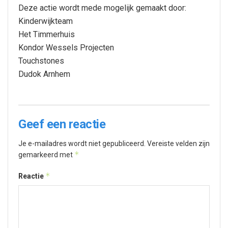
Deze actie wordt mede mogelijk gemaakt door:
Kinderwijkteam
Het Timmerhuis
Kondor Wessels Projecten
Touchstones
Dudok Arnhem
Geef een reactie
Je e-mailadres wordt niet gepubliceerd.
Vereiste velden zijn
*
gemarkeerd met
*
Reactie