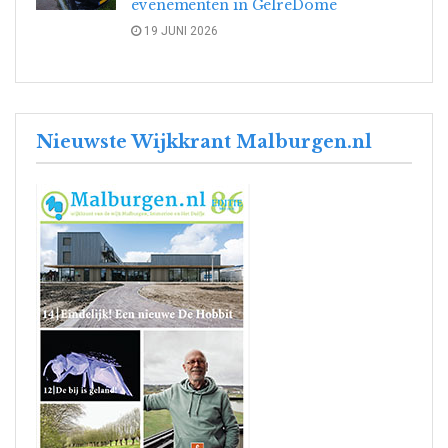
evenementen in GelreDome
19 JUNI 2026
Nieuwste Wijkkrant Malburgen.nl