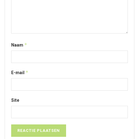
*
Naam
*
E-mail
Site