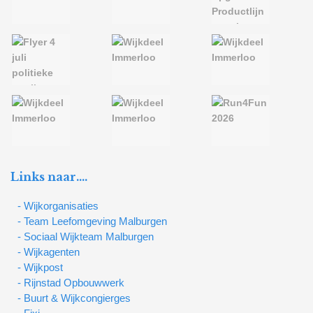
Links naar….
- Wijkorganisaties
- Team Leefomgeving Malburgen
- Sociaal Wijkteam Malburgen
- Wijkagenten
- Wijkpost
- Rijnstad Opbouwwerk
- Buurt & Wijkcongierges