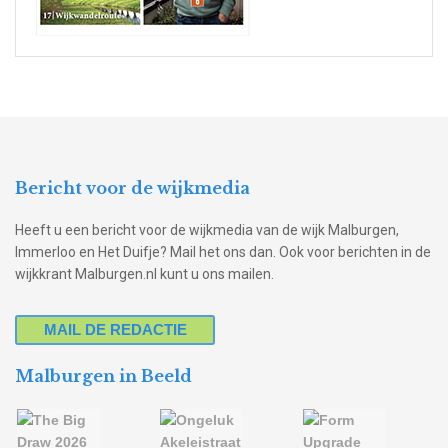
Bericht voor de wijkmedia
Heeft u een bericht voor de wijkmedia van de wijk Malburgen,
Immerloo en Het Duifje? Mail het ons dan. Ook voor berichten in de
wijkkrant Malburgen.nl kunt u ons mailen.
MAIL DE REDACTIE
Malburgen in Beeld