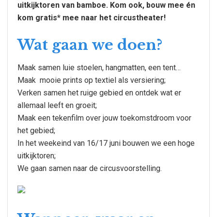
uitkijktoren van bamboe. Kom ook, bouw mee én
kom gratis* mee naar het circustheater!
Wat gaan we doen?
Maak samen luie stoelen, hangmatten, een tent…
Maak mooie prints op textiel als versiering;
Verken samen het ruige gebied en ontdek wat er
allemaal leeft en groeit;
Maak een tekenfilm over jouw toekomstdroom voor
het gebied;
In het weekeind van 16/17 juni bouwen we een hoge
uitkijktoren;
We gaan samen naar de circusvoorstelling.