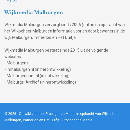
- Fixi
Wijkmedia Malburgen
Wijkmedia Malburgen verzorgt sinds 2006 (online) in opdracht van
het Wijkbeheer Malburgen informatie voor en door bewoners in de
wijk Malburgen, Immerloo en Het Duifje.
Wijkmedia Malburgen bestaat sinds 2015 uit de volgende
websites:
- Malburgen.nl
- Inmalburgen.nl (in herontwikkeling)
- Malburgenpunt.nl (in ontwikkeling)
- Malburgs' Archief (in herontwikkeling)
© 2026
- Ontwikkeld door Propaganda Media in opdracht van Wijkbeheer
Malburgen, Immerloo en Het Duifje -
Propaganda Media
.