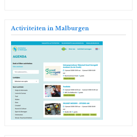
Activiteiten in Malburgen