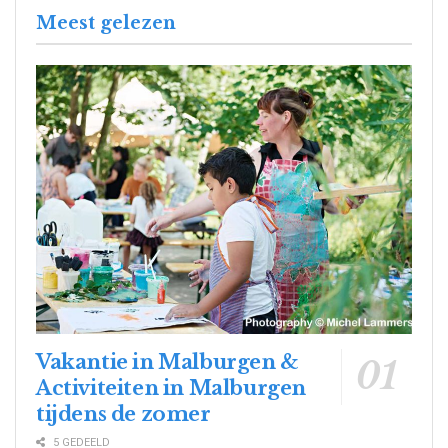
Meest gelezen
Vakantie in Malburgen &
Activiteiten in Malburgen
tijdens de zomer
5 GEDEELD