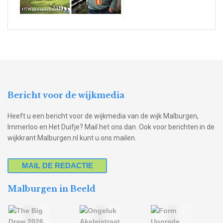
Bericht voor de wijkmedia
Heeft u een bericht voor de wijkmedia van de wijk Malburgen,
Immerloo en Het Duifje? Mail het ons dan. Ook voor berichten in de
wijkkrant Malburgen.nl kunt u ons mailen.
MAIL DE REDACTIE
Malburgen in Beeld