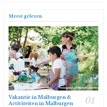
Meest gelezen
Vakantie in Malburgen &
Activiteiten in Malburgen