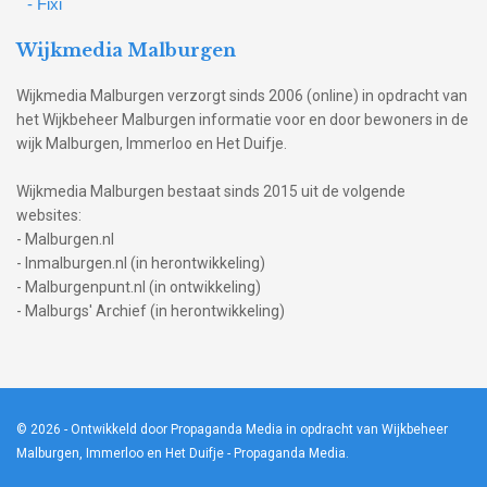
- Fixi
Wijkmedia Malburgen
Wijkmedia Malburgen verzorgt sinds 2006 (online) in opdracht van
het Wijkbeheer Malburgen informatie voor en door bewoners in de
wijk Malburgen, Immerloo en Het Duifje.
Wijkmedia Malburgen bestaat sinds 2015 uit de volgende
websites:
- Malburgen.nl
- Inmalburgen.nl (in herontwikkeling)
- Malburgenpunt.nl (in ontwikkeling)
- Malburgs' Archief (in herontwikkeling)
© 2026
- Ontwikkeld door Propaganda Media in opdracht van Wijkbeheer
Malburgen, Immerloo en Het Duifje -
Propaganda Media
.