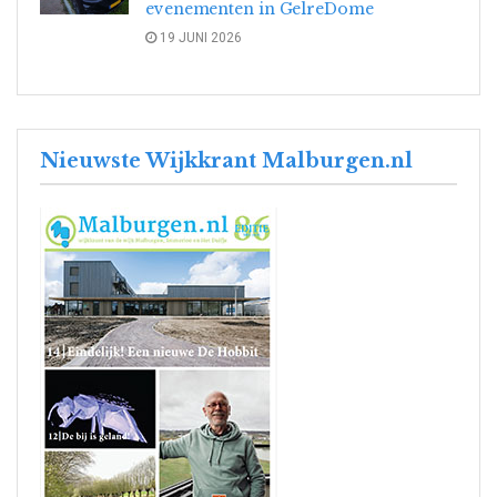
evenementen in GelreDome
19 JUNI 2026
Nieuwste Wijkkrant Malburgen.nl