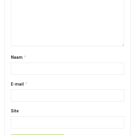
*
Naam
*
E-mail
Site