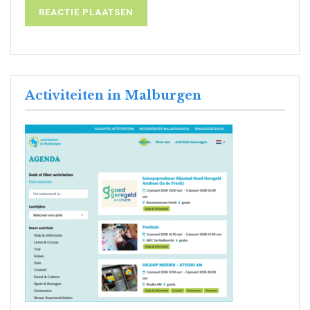
Activiteiten in Malburgen