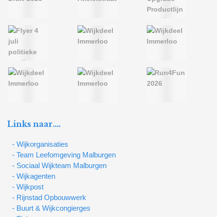
Links naar….
- Wijkorganisaties
- Team Leefomgeving Malburgen
- Sociaal Wijkteam Malburgen
- Wijkagenten
- Wijkpost
- Rijnstad Opbouwwerk
- Buurt & Wijkcongierges