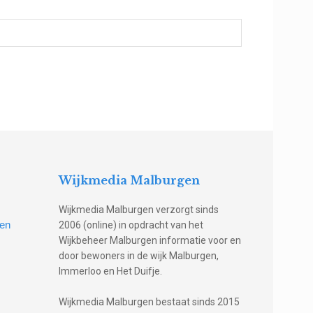
Wijkmedia Malburgen
Wijkmedia Malburgen verzorgt sinds
gen
2006 (online) in opdracht van het
Wijkbeheer Malburgen informatie voor en
door bewoners in de wijk Malburgen,
Immerloo en Het Duifje.
Wijkmedia Malburgen bestaat sinds 2015