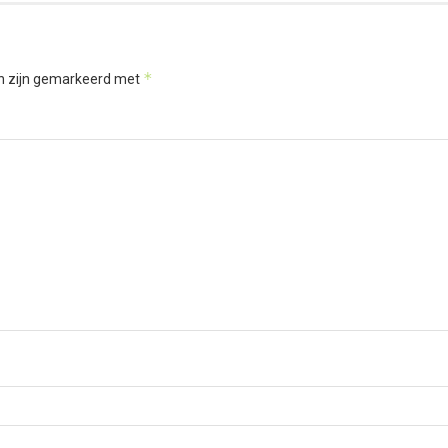
*
en zijn gemarkeerd met