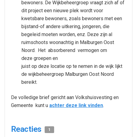
bewoners. De Wijkbeheergroep vraagt zich af of
dit project een nieuwe plek wordt voor
kwetsbare bewoners, zoals bewoners met een
bijstand-of andere uitkering, jongeren, die
begeleid moeten worden, enz. Deze zijn al
ruimschoots woonachtig in Malburgen Oost
Noord. Het absorberend vermogen om
deze groepen en
juist op deze locatie op te nemen in de wijk lijkt
de wijkbeheergroep Malburgen Oost Noord
bereikt.
De volledige brief gericht aan Volkshuisvesting en
Gemeente kunt u
achter deze link vinden
.
Reacties
1