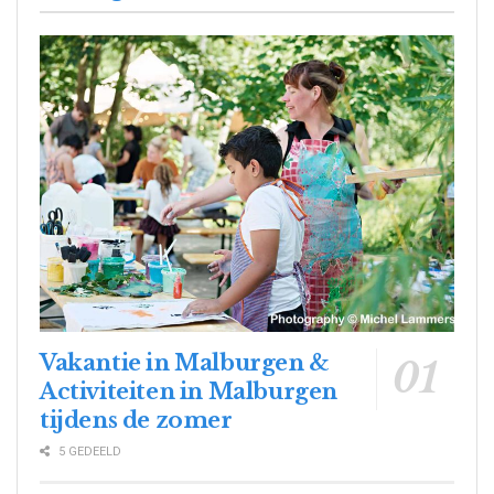
Vakantie in Malburgen &
Activiteiten in Malburgen
tijdens de zomer
5 GEDEELD