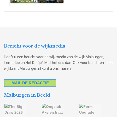
Bericht voor de wijkmedia
Heeft u een bericht voor de wijkmedia van de wijk Malburgen,
Immerloo en Het Duifje? Mail het ons dan. Ook voor berichten in de
wijkkrant Malburgen.nl kunt u ons mailen.
MAIL DE REDACTIE
Malburgen in Beeld