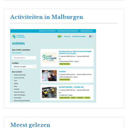
Activiteiten in Malburgen
Meest gelezen