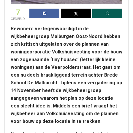
7
GEDEELD
Bewoners vertegenwoordigd in de
wijkbeheergroep Malburgen Oost-Noord hebben
zich kritisch uitgelaten over de plannen van
woningcorporatie Volkshuisvesting voor de bouw
van zogenaamde ‘tiny houses’ (letterlijk kleine
woningen) aan de Veerpolderstraat. Het gaat om
een nu deels braakliggend terrein achter Brede
School De Malburcht. Tijdens een vergadering op
14 November heeft de wijkbeheergroep
aangegeven waarom het plan op deze locatie
een slecht idee is. Middels een brief vraagt het
wijkbeheer aan Volkshuisvesting om de plannen
voor bouw op deze locatie in te trekken.