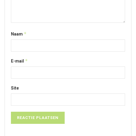
*
Naam
*
E-mail
Site