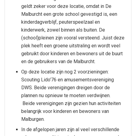
geldt zeker voor deze locatie, omdat in De
Malburcht een grote school gevestigd is, een
kinderdagverblijf, peuterspeelzaal en
kinderwerk, zowel binnen als buiten. De
(school)pleinen zijn vooral versteend. Juist deze
plek heeft een groene uitstraling en wordt veel
gebruikt door kinderen en bewoners uit de buurt
en de gebruikers van de Malburcht.
Op deze locatie zijn nog 2 voorzieningen:
Scouting Lido’76 en amusementsvereniging
DWS. Beide verenigingen dreigen door de
plannen nu opnieuw te moeten verdwijnen.
Beide verenigingen zijn gezien hun activiteiten
belangrijk voor kinderen en bewoners van
Malburgen.
In de afgelopen jaren zijn al veel verschillende