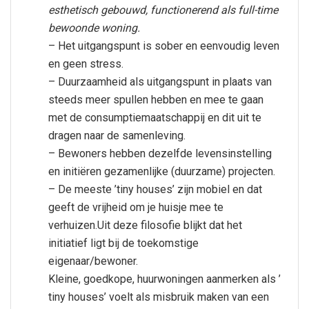
esthetisch gebouwd, functionerend als full-time
bewoonde woning.
– Het uitgangspunt is sober en eenvoudig leven
en geen stress.
– Duurzaamheid als uitgangspunt in plaats van
steeds meer spullen hebben en mee te gaan
met de consumptiemaatschappij en dit uit te
dragen naar de samenleving.
– Bewoners hebben dezelfde levensinstelling
en initiëren gezamenlijke (duurzame) projecten.
– De meeste ’tiny houses’ zijn mobiel en dat
geeft de vrijheid om je huisje mee te
verhuizen.Uit deze filosofie blijkt dat het
initiatief ligt bij de toekomstige
eigenaar/bewoner.
Kleine, goedkope, huurwoningen aanmerken als ’
tiny houses’ voelt als misbruik maken van een