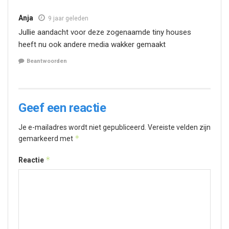
Anja
9 jaar geleden
Jullie aandacht voor deze zogenaamde tiny houses
heeft nu ook andere media wakker gemaakt
Beantwoorden
Geef een reactie
Je e-mailadres wordt niet gepubliceerd.
Vereiste velden zijn
*
gemarkeerd met
*
Reactie