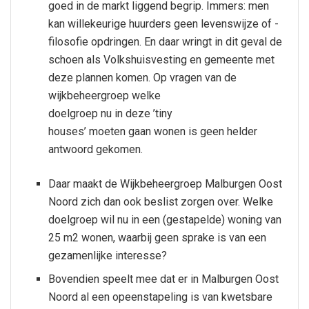
goed in de markt liggend begrip. Immers: men
kan willekeurige huurders geen levenswijze of -
filosofie opdringen. En daar wringt in dit geval de
schoen als Volkshuisvesting en gemeente met
deze plannen komen. Op vragen van de
wijkbeheergroep welke
doelgroep nu in deze ’tiny
houses’ moeten gaan wonen is geen helder
antwoord gekomen.
Daar maakt de Wijkbeheergroep Malburgen Oost
Noord zich dan ook beslist zorgen over. Welke
doelgroep wil nu in een (gestapelde) woning van
25 m2 wonen, waarbij geen sprake is van een
gezamenlijke interesse?
Bovendien speelt mee dat er in Malburgen Oost
Noord al een opeenstapeling is van kwetsbare