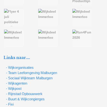
Links naar….
- Wijkorganisaties
- Team Leefomgeving Malburgen
- Sociaal Wijkteam Malburgen
- Wijkagenten
- Wijkpost
- Rijnstad Opbouwwerk
- Buurt & Wijkcongierges
- Fixi