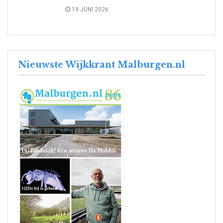
19 JUNI 2026
Nieuwste Wijkkrant Malburgen.nl