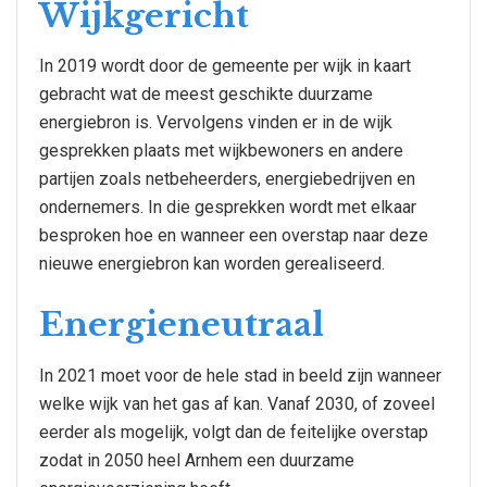
Wijkgericht
In 2019 wordt door de gemeente per wijk in kaart
gebracht wat de meest geschikte duurzame
energiebron is. Vervolgens vinden er in de wijk
gesprekken plaats met wijkbewoners en andere
partijen zoals netbeheerders, energiebedrijven en
ondernemers. In die gesprekken wordt met elkaar
besproken hoe en wanneer een overstap naar deze
nieuwe energiebron kan worden gerealiseerd.
Energieneutraal
In 2021 moet voor de hele stad in beeld zijn wanneer
welke wijk van het gas af kan. Vanaf 2030, of zoveel
eerder als mogelijk, volgt dan de feitelijke overstap
zodat in 2050 heel Arnhem een duurzame