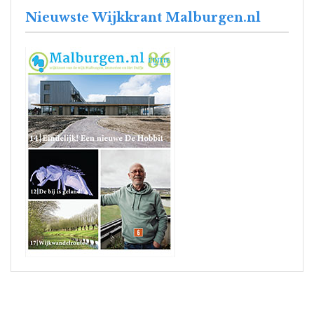
Nieuwste Wijkkrant Malburgen.nl