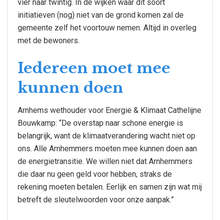
vier naar twintig. In de wijken waar dit soort
initiatieven (nog) niet van de grond komen zal de
gemeente zelf het voortouw nemen. Altijd in overleg
met de bewoners.
Iedereen moet mee
kunnen doen
Arnhems wethouder voor Energie & Klimaat Cathelijne
Bouwkamp: “De overstap naar schone energie is
belangrijk, want de klimaatverandering wacht niet op
ons. Alle Arnhemmers moeten mee kunnen doen aan
de energietransitie. We willen niet dat Arnhemmers
die daar nu geen geld voor hebben, straks de
rekening moeten betalen. Eerlijk en samen zijn wat mij
betreft de sleutelwoorden voor onze aanpak.”