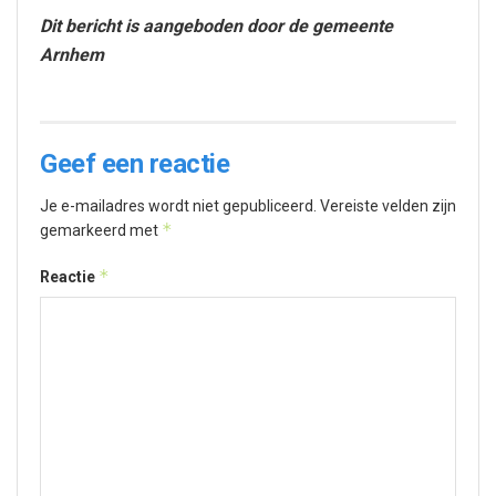
Dit bericht is aangeboden door de gemeente
Arnhem
Geef een reactie
Je e-mailadres wordt niet gepubliceerd.
Vereiste velden zijn
*
gemarkeerd met
*
Reactie