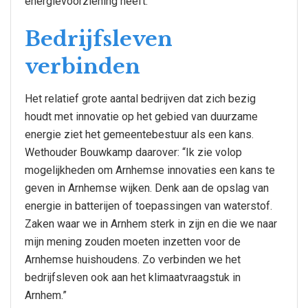
energievoorziening heeft.
Bedrijfsleven
verbinden
Het relatief grote aantal bedrijven dat zich bezig
houdt met innovatie op het gebied van duurzame
energie ziet het gemeentebestuur als een kans.
Wethouder Bouwkamp daarover: “Ik zie volop
mogelijkheden om Arnhemse innovaties een kans te
geven in Arnhemse wijken. Denk aan de opslag van
energie in batterijen of toepassingen van waterstof.
Zaken waar we in Arnhem sterk in zijn en die we naar
mijn mening zouden moeten inzetten voor de
Arnhemse huishoudens. Zo verbinden we het
bedrijfsleven ook aan het klimaatvraagstuk in
Arnhem.”