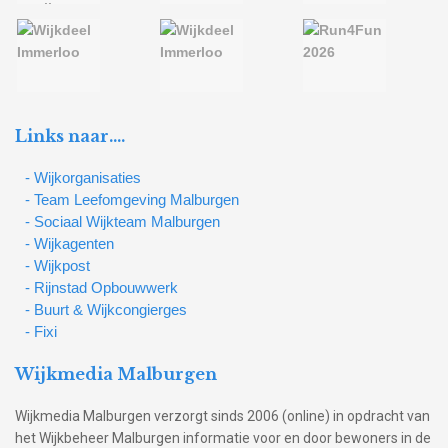
Links naar….
- Wijkorganisaties
- Team Leefomgeving Malburgen
- Sociaal Wijkteam Malburgen
- Wijkagenten
- Wijkpost
- Rijnstad Opbouwwerk
- Buurt & Wijkcongierges
- Fixi
Wijkmedia Malburgen
Wijkmedia Malburgen verzorgt sinds 2006 (online) in opdracht van
het Wijkbeheer Malburgen informatie voor en door bewoners in de