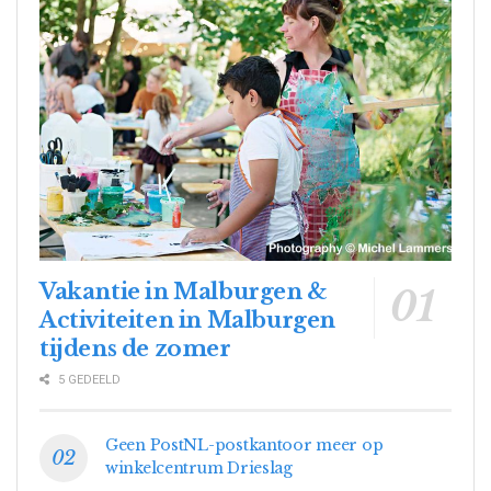
Vakantie in Malburgen &
Activiteiten in Malburgen
tijdens de zomer
5 GEDEELD
Geen PostNL-postkantoor meer op
winkelcentrum Drieslag