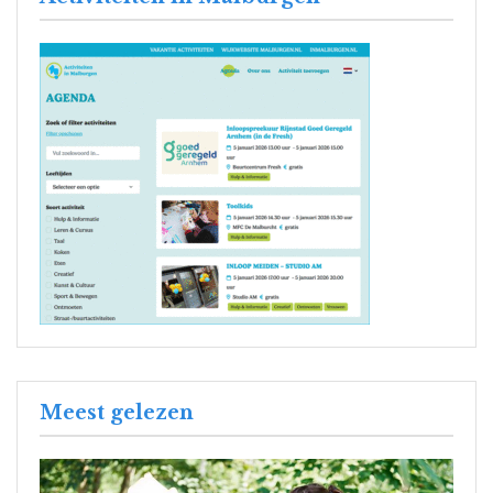
Meest gelezen