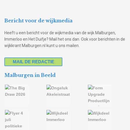
Bericht voor de wijkmedia
Heeft u een bericht voor de wijkmedia van de wijk Malburgen,
Immerloo en Het Duifje? Mail het ons dan. Ook voor berichten in de
wijkkrant Malburgen.nl kunt u ons mailen.
MAIL DE REDACTIE
Malburgen in Beeld