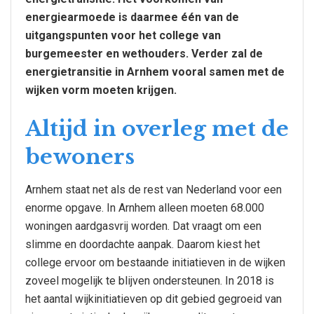
energiearmoede is daarmee één van de
uitgangspunten voor het college van
burgemeester en wethouders. Verder zal de
energietransitie in Arnhem vooral samen met de
wijken vorm moeten krijgen.
Altijd in overleg met de
bewoners
Arnhem staat net als de rest van Nederland voor een
enorme opgave. In Arnhem alleen moeten 68.000
woningen aardgasvrij worden. Dat vraagt om een
slimme en doordachte aanpak. Daarom kiest het
college ervoor om bestaande initiatieven in de wijken
zoveel mogelijk te blijven ondersteunen. In 2018 is
het aantal wijkinitiatieven op dit gebied gegroeid van