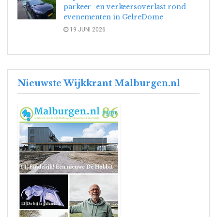
parkeer- en verkeersoverlast rond
evenementen in GelreDome
19 JUNI 2026
Nieuwste Wijkkrant Malburgen.nl