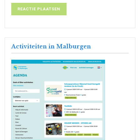
Activiteiten in Malburgen