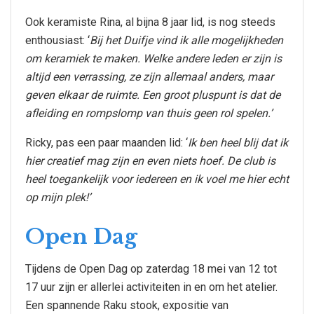
Ook keramiste Rina, al bijna 8 jaar lid, is nog steeds
enthousiast: ‘
Bij het Duifje vind ik alle mogelijkheden
om keramiek te maken. Welke andere leden er zijn is
altijd een verrassing, ze zijn allemaal anders, maar
geven elkaar de ruimte. Een groot pluspunt is dat de
afleiding en rompslomp van thuis geen rol spelen.’
Ricky, pas een paar maanden lid: ‘
Ik ben heel blij dat ik
hier creatief mag zijn en even niets hoef. De club is
heel toegankelijk voor iedereen en ik voel me hier echt
op mijn plek!’
Open Dag
Tijdens de Open Dag op zaterdag 18 mei van 12 tot
17 uur zijn er allerlei activiteiten in en om het atelier.
Een spannende Raku stook, expositie van