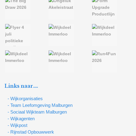
Links naar….
- Wijkorganisaties
- Team Leefomgeving Malburgen
- Sociaal Wijkteam Malburgen
- Wijkagenten
- Wijkpost
- Rijnstad Opbouwwerk