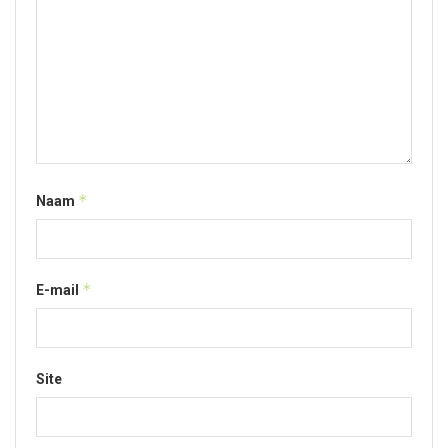
*
Naam
*
E-mail
Site