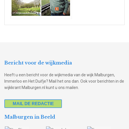
Bericht voor de wijkmedia
Heeft u een bericht voor de wijkmedia van de wijk Malburgen,
Immerloo en Het Duifje? Mail het ons dan. Ook voor berichten in de
wijkkrant Malburgen.nl kunt u ons mailen.
MAIL DE REDACTIE
Malburgen in Beeld