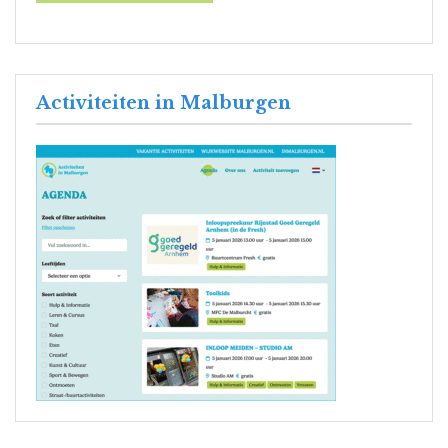
Activiteiten in Malburgen