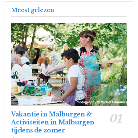
Meest gelezen
Vakantie in Malburgen &
Activiteiten in Malburgen
tijdens de zomer