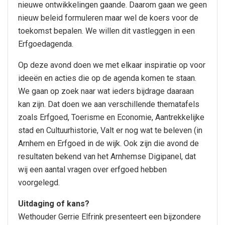
nieuwe ontwikkelingen gaande. Daarom gaan we geen
nieuw beleid formuleren maar wel de koers voor de
toekomst bepalen. We willen dit vastleggen in een
Erfgoedagenda.
Op deze avond doen we met elkaar inspiratie op voor
ideeën en acties die op de agenda komen te staan.
We gaan op zoek naar wat ieders bijdrage daaraan
kan zijn. Dat doen we aan verschillende thematafels
zoals Erfgoed, Toerisme en Economie, Aantrekkelijke
stad en Cultuurhistorie, Valt er nog wat te beleven (in
Arnhem en Erfgoed in de wijk. Ook zijn die avond de
resultaten bekend van het Arnhemse Digipanel, dat
wij een aantal vragen over erfgoed hebben
voorgelegd.
Uitdaging of kans?
Wethouder Gerrie Elfrink presenteert een bijzondere