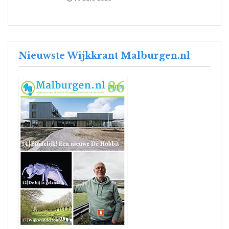
Nieuwste Wijkkrant Malburgen.nl