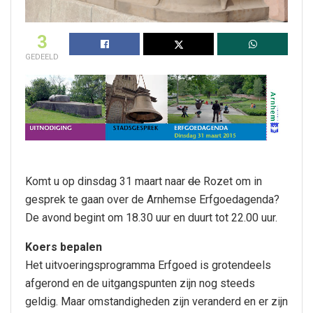
3
GEDEELD
Komt u op dinsdag 31 maart naar
de
Rozet om in
gesprek te gaan over de Arnhemse Erfgoedagenda?
De avond begint om 18.30 uur en duurt tot 22.00 uur.
Koers bepalen
Het uitvoeringsprogramma Erfgoed is grotendeels
afgerond en de uitgangspunten zijn nog steeds
geldig. Maar omstandigheden zijn veranderd en er zijn