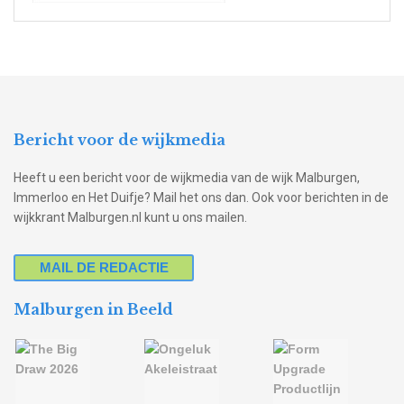
Bericht voor de wijkmedia
Heeft u een bericht voor de wijkmedia van de wijk Malburgen,
Immerloo en Het Duifje? Mail het ons dan. Ook voor berichten in de
wijkkrant Malburgen.nl kunt u ons mailen.
MAIL DE REDACTIE
Malburgen in Beeld