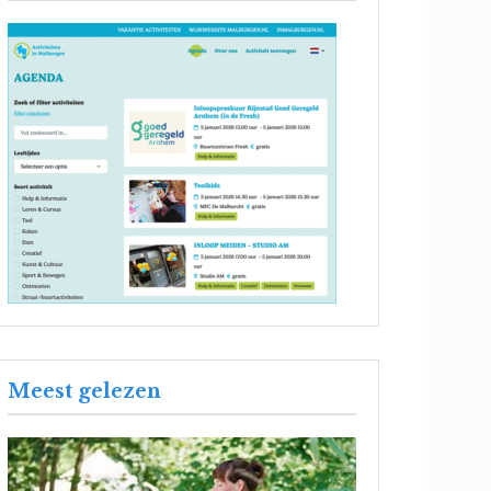
Meest gelezen