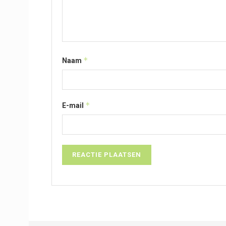
*
Naam
*
E-mail