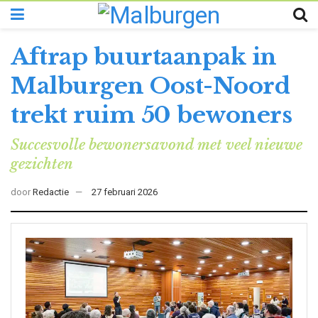
Aftrap buurtaanpak in
Malburgen Oost-Noord
trekt ruim 50 bewoners
Succesvolle bewonersavond met veel nieuwe
gezichten
door
Redactie
27 februari 2026