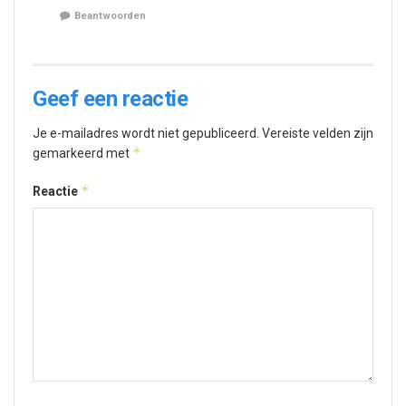
Beantwoorden
Geef een reactie
Je e-mailadres wordt niet gepubliceerd.
Vereiste velden zijn
*
gemarkeerd met
*
Reactie