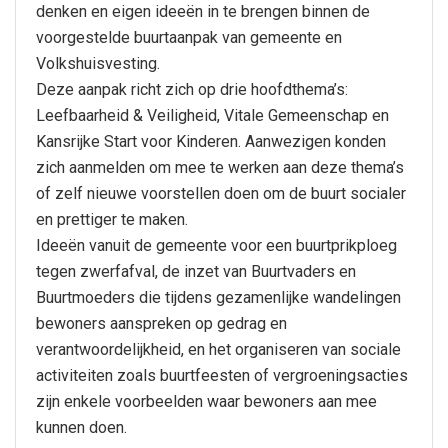
denken en eigen ideeën in te brengen binnen de
voorgestelde buurtaanpak van gemeente en
Volkshuisvesting.
Deze aanpak richt zich op drie hoofdthema’s:
Leefbaarheid & Veiligheid, Vitale Gemeenschap en
Kansrijke Start voor Kinderen. Aanwezigen konden
zich aanmelden om mee te werken aan deze thema’s
of zelf nieuwe voorstellen doen om de buurt socialer
en prettiger te maken.
Ideeën vanuit de gemeente voor een buurtprikploeg
tegen zwerfafval, de inzet van Buurtvaders en
Buurtmoeders die tijdens gezamenlijke wandelingen
bewoners aanspreken op gedrag en
verantwoordelijkheid, en het organiseren van sociale
activiteiten zoals buurtfeesten of vergroeningsacties
zijn enkele voorbeelden waar bewoners aan mee
kunnen doen.