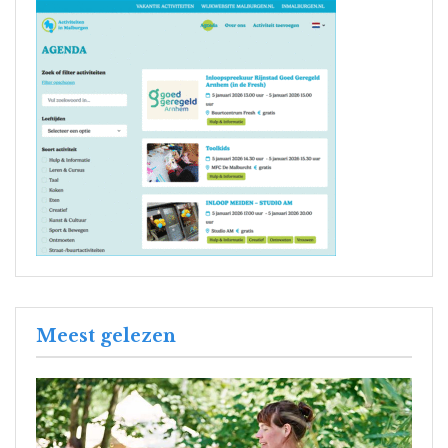
Meest gelezen