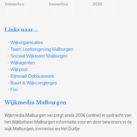
Links naar….
- Wijkorganisaties
- Team Leefomgeving Malburgen
- Sociaal Wijkteam Malburgen
- Wijkagenten
- Wijkpost
- Rijnstad Opbouwwerk
- Buurt & Wijkcongierges
- Fixi
Wijkmedia Malburgen
Wijkmedia Malburgen verzorgt sinds 2006 (online) in opdracht van
het Wijkbeheer Malburgen informatie voor en door bewoners in de
wijk Malburgen, Immerloo en Het Duifje.