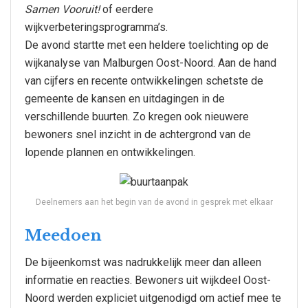
Samen Vooruit!
of eerdere
wijkverbeteringsprogramma’s.
De avond startte met een heldere toelichting op de
wijkanalyse van Malburgen Oost-Noord. Aan de hand
van cijfers en recente ontwikkelingen schetste de
gemeente de kansen en uitdagingen in de
verschillende buurten. Zo kregen ook nieuwere
bewoners snel inzicht in de achtergrond van de
lopende plannen en ontwikkelingen.
Deelnemers aan het begin van de avond in gesprek met elkaar
Meedoen
De bijeenkomst was nadrukkelijk meer dan alleen
informatie en reacties. Bewoners uit wijkdeel Oost-
Noord werden expliciet uitgenodigd om actief mee te