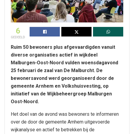
6
GEDEELD
Ruim 50 bewoners plus afgevaardigden vanuit
diverse organisaties actief in wijkdeel
Malburgen-Oost-Noord vulden woensdagavond
25 februari de zaal van De Malburcht. De
bewonersavond werd georganiseerd door de
gemeente Arnhem en Volkshuisvesting, op
initiatief van de Wijkbeheergroep Malburgen
Oost-Noord.
Het doel van de avond was bewoners te informeren
over de door de gemeente Arnhem uitgevoerde
wijkanalyse en actief te betrekken bij de