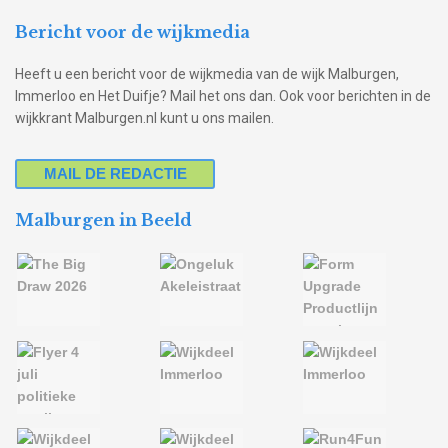
Bericht voor de wijkmedia
Heeft u een bericht voor de wijkmedia van de wijk Malburgen,
Immerloo en Het Duifje? Mail het ons dan. Ook voor berichten in de
wijkkrant Malburgen.nl kunt u ons mailen.
MAIL DE REDACTIE
Malburgen in Beeld