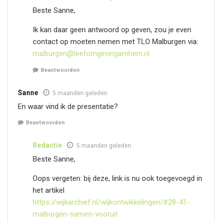
Beste Sanne,
Ik kan daar geen antwoord op geven, zou je even
contact op moeten nemen met TLO Malburgen via:
malburgen@leefomgevingarnhem.nl
Beantwoorden
Sanne
5 maanden geleden
En waar vind ik de presentatie?
Beantwoorden
Redactie
5 maanden geleden
Beste Sanne,
Oops vergeten: bij deze, link is nu ook toegevoegd in
het artikel
https://wijkarchief.nl/wijkontwikkelingen/#28-41-
malburgen-samen-vooruit