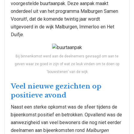
voorgestelde buurtaanpak. Deze aanpak maakt
onderdeel uit van het programma Malburgen Samen
Vooruit!, dat de komende twintig jaar wordt
uitgevoerd in de wijk Malburgen, Immerloo en Het
Duifje.
Bij binnenkomst werd aan de deelnemers gevraagd om aan te
geven waar ze goed in zijn of wat ze leuk vinden om te doen op
‘bouwstenen’ van de wijk
Veel nieuwe gezichten op
positieve avond
Naast een sterke opkomst was de sfeer tijdens de
bijeenkomst positief en betrokken. Opvallend was de
aanwezigheid van veel bewoners die nog niet eerder
deelnamen aan bijeenkomsten rond
Malburgen