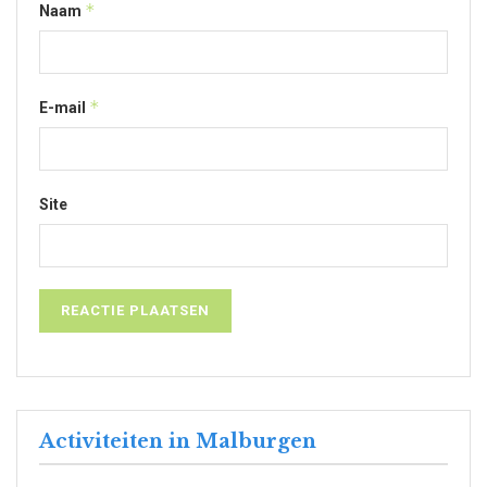
*
Naam
*
E-mail
Site
Activiteiten in Malburgen