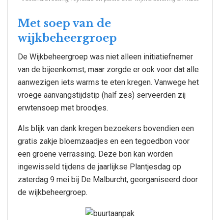
Met soep van de
wijkbeheergroep
De Wijkbeheergroep was niet alleen initiatiefnemer
van de bijeenkomst, maar zorgde er ook voor dat alle
aanwezigen iets warms te eten kregen. Vanwege het
vroege aanvangstijdstip (half zes) serveerden zij
erwtensoep met broodjes.
Als blijk van dank kregen bezoekers bovendien een
gratis zakje bloemzaadjes en een tegoedbon voor
een groene verrassing. Deze bon kan worden
ingewisseld tijdens de jaarlijkse Plantjesdag op
zaterdag 9 mei bij De Malburcht, georganiseerd door
de wijkbeheergroep.