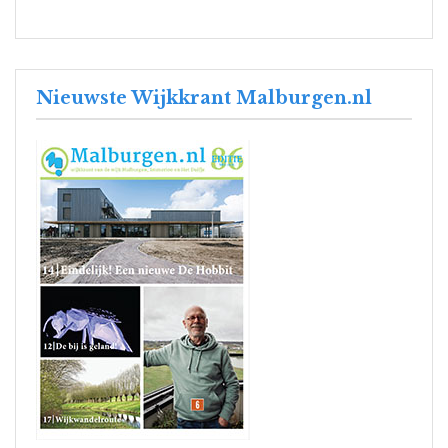
Nieuwste Wijkkrant Malburgen.nl