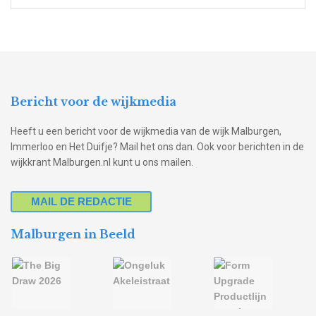
Bericht voor de wijkmedia
Heeft u een bericht voor de wijkmedia van de wijk Malburgen,
Immerloo en Het Duifje? Mail het ons dan. Ook voor berichten in de
wijkkrant Malburgen.nl kunt u ons mailen.
MAIL DE REDACTIE
Malburgen in Beeld