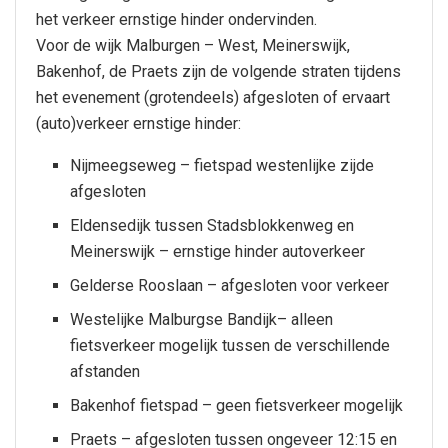
het verkeer ernstige hinder ondervinden.
Voor de wijk Malburgen – West, Meinerswijk,
Bakenhof, de Praets zijn de volgende straten tijdens
het evenement (grotendeels) afgesloten of ervaart
(auto)verkeer ernstige hinder:
Nijmeegseweg – fietspad westenlijke zijde
afgesloten
Eldensedijk tussen Stadsblokkenweg en
Meinerswijk – ernstige hinder autoverkeer
Gelderse Rooslaan – afgesloten voor verkeer
Westelijke Malburgse Bandijk– alleen
fietsverkeer mogelijk tussen de verschillende
afstanden
Bakenhof fietspad – geen fietsverkeer mogelijk
Praets – afgesloten tussen ongeveer 12:15 en