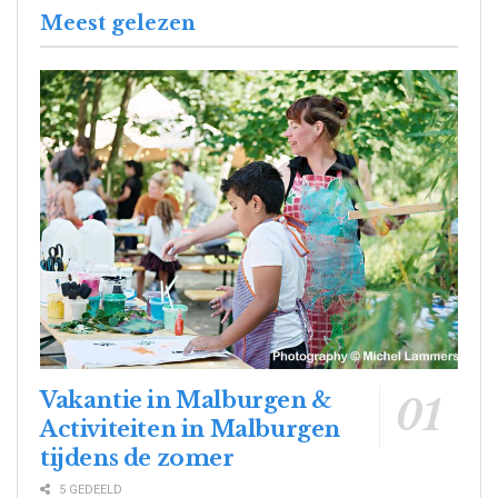
Meest gelezen
Vakantie in Malburgen &
Activiteiten in Malburgen
tijdens de zomer
5 GEDEELD