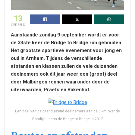
13
GEDEELD
Aanstaande zondag 9 september wordt er voor
de 33ste keer de Bridge to Bridge run gehouden.
Het grootste sportieve evenement voor jong en
oud in Arnhem. Tijdens de verschillende
afstanden en klassen zullen de vele duizenden
deelnemers ook dit jaar weer een (groot) deel
door Malburgen rennen waaronder door de
uiterwaarden, Praets en Bakenhof.
Een deel van de paar duizend deelnemers aan de 5 km over de
Bandijk tijdens de Bridge to Bridge in 2017