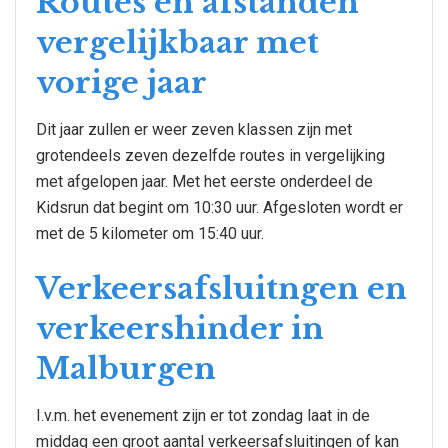
Routes en afstanden
vergelijkbaar met
vorige jaar
Dit jaar zullen er weer zeven klassen zijn met
grotendeels zeven dezelfde routes in vergelijking
met afgelopen jaar. Met het eerste onderdeel de
Kidsrun dat begint om 10:30 uur. Afgesloten wordt er
met de 5 kilometer om 15:40 uur.
Verkeersafsluitngen en
verkeershinder in
Malburgen
I.v.m. het evenement zijn er tot zondag laat in de
middag een groot aantal verkeersafsluitingen of kan