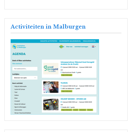
Activiteiten in Malburgen