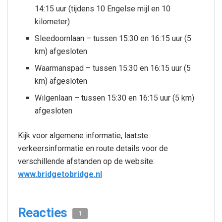
14:15 uur (tijdens 10 Engelse mijl en 10
kilometer)
Sleedoornlaan – tussen 15:30 en 16:15 uur (5
km) afgesloten
Waarmanspad – tussen 15:30 en 16:15 uur (5
km) afgesloten
Wilgenlaan – tussen 15:30 en 16:15 uur (5 km)
afgesloten
Kijk voor algemene informatie, laatste
verkeersinformatie en route details voor de
verschillende afstanden op de website:
www.bridgetobridge.nl
Reacties
1