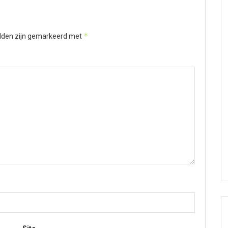
*
elden zijn gemarkeerd met