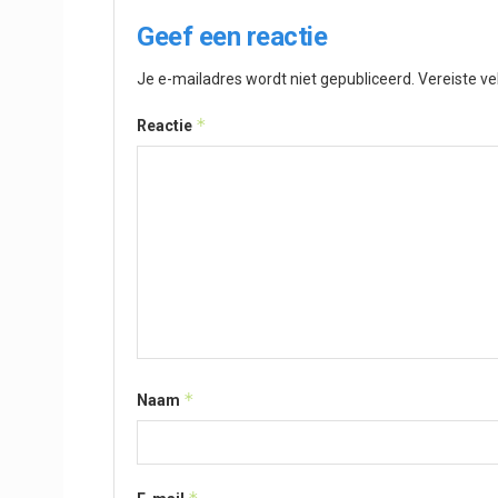
Geef een reactie
Je e-mailadres wordt niet gepubliceerd.
Vereiste v
*
Reactie
*
Naam