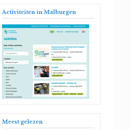
Activiteiten in Malburgen
Meest gelezen