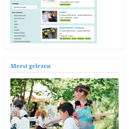
Meest gelezen