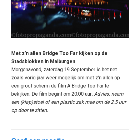
Met z’n allen Bridge Too Far kijken op de
Stadsblokken in Malburgen
Morgenavond, zaterdag 19 September is het net
zoals vorig jaar weer mogelijk om met z’n allen op
een groot scherm de film A Bridge Too Far te
bekijken. De film begint om 20:00 uur
.
Advies: neem
een (klap)stoel of een plastic zak mee om de 2.5 uur
op door te zitten.