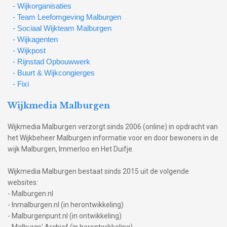
- Wijkorganisaties
- Team Leefomgeving Malburgen
- Sociaal Wijkteam Malburgen
- Wijkagenten
- Wijkpost
- Rijnstad Opbouwwerk
- Buurt & Wijkcongierges
- Fixi
Wijkmedia Malburgen
Wijkmedia Malburgen verzorgt sinds 2006 (online) in opdracht van
het Wijkbeheer Malburgen informatie voor en door bewoners in de
wijk Malburgen, Immerloo en Het Duifje.
Wijkmedia Malburgen bestaat sinds 2015 uit de volgende
websites:
- Malburgen.nl
- Inmalburgen.nl (in herontwikkeling)
- Malburgenpunt.nl (in ontwikkeling)