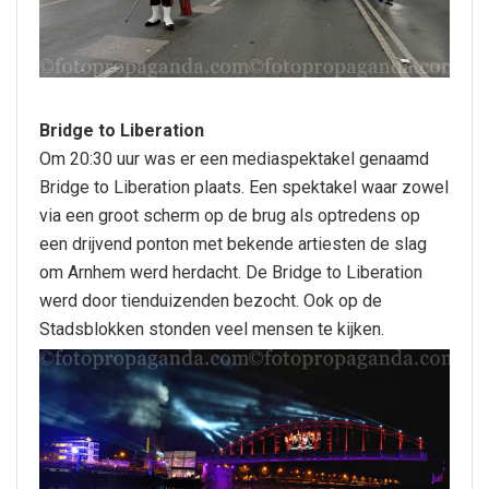
Bridge to Liberation
Om 20:30 uur was er een mediaspektakel genaamd
Bridge to Liberation plaats. Een spektakel waar zowel
via een groot scherm op de brug als optredens op
een drijvend ponton met bekende artiesten de slag
om Arnhem werd herdacht. De Bridge to Liberation
werd door tienduizenden bezocht. Ook op de
Stadsblokken stonden veel mensen te kijken.