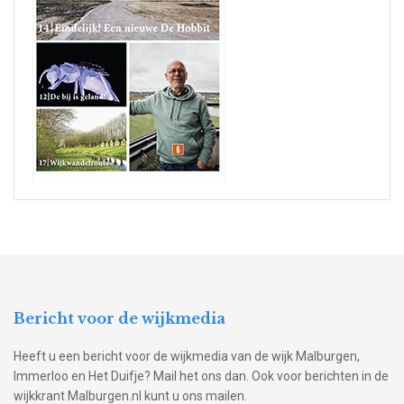
Bericht voor de wijkmedia
Heeft u een bericht voor de wijkmedia van de wijk Malburgen,
Immerloo en Het Duifje? Mail het ons dan. Ook voor berichten in de
wijkkrant Malburgen.nl kunt u ons mailen.