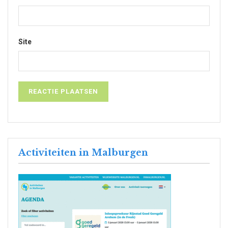
Site
Activiteiten in Malburgen