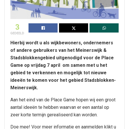
3
GEDEELD
Hierbij wordt u als wijkbewoners, ondernemers
of andere gebruikers van het Meinerswijk &
Stadsblokkengebied uitgenodigd voor de Place
Game op vrijdag 7 april om samen met u het
gebied te verkennen en mogelijk tot nieuwe
ideeën te komen voor het gebied Stadsblokken-
Meinerswijk.
Aan het eind van de Place Game hopen wij een groot
aantal ideeën te hebben waarvan er een aantal op
zeer korte termijn gerealiseerd kan worden.
Doe mee! Voor meer informatie en aanmelden klikt u