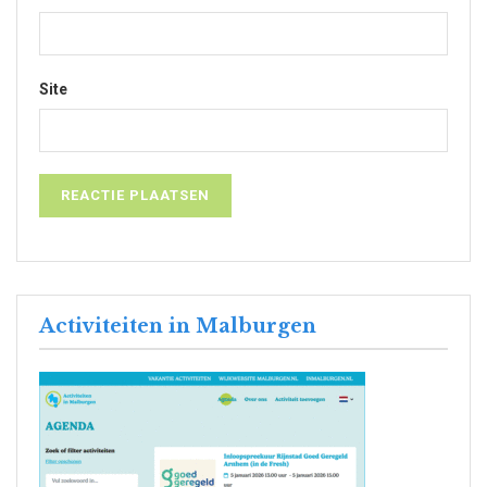
Site
Activiteiten in Malburgen