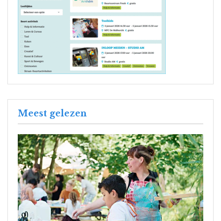
Meest gelezen