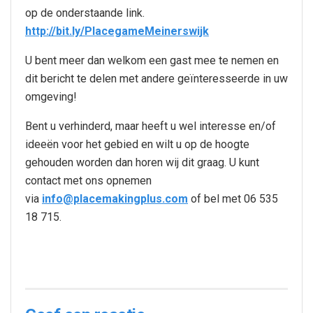
op de onderstaande link.
http://bit.ly/PlacegameMeinerswijk
U bent meer dan welkom een gast mee te nemen en
dit bericht te delen met andere geïnteresseerde in uw
omgeving!
Bent u verhinderd, maar heeft u wel interesse en/of
ideeën voor het gebied en wilt u op de hoogte
gehouden worden dan horen wij dit graag. U kunt
contact met ons opnemen
via
info@placemakingplus.com
of bel met 06 535
18 715.