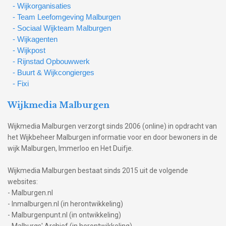
- Wijkorganisaties
- Team Leefomgeving Malburgen
- Sociaal Wijkteam Malburgen
- Wijkagenten
- Wijkpost
- Rijnstad Opbouwwerk
- Buurt & Wijkcongierges
- Fixi
Wijkmedia Malburgen
Wijkmedia Malburgen verzorgt sinds 2006 (online) in opdracht van
het Wijkbeheer Malburgen informatie voor en door bewoners in de
wijk Malburgen, Immerloo en Het Duifje.
Wijkmedia Malburgen bestaat sinds 2015 uit de volgende
websites:
- Malburgen.nl
- Inmalburgen.nl (in herontwikkeling)
- Malburgenpunt.nl (in ontwikkeling)