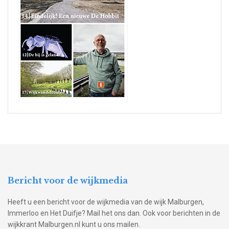
Bericht voor de wijkmedia
Heeft u een bericht voor de wijkmedia van de wijk Malburgen,
Immerloo en Het Duifje? Mail het ons dan. Ook voor berichten in de
wijkkrant Malburgen.nl kunt u ons mailen.