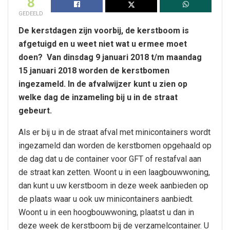
8
GEDEELD
De kerstdagen zijn voorbij, de kerstboom is
afgetuigd en u weet niet wat u ermee moet
doen? Van dinsdag 9 januari 2018 t/m maandag
15 januari 2018 worden de kerstbomen
ingezameld. In de afvalwijzer kunt u zien op
welke dag de inzameling bij u in de straat
gebeurt.
Als er bij u in de straat afval met minicontainers wordt
ingezameld dan worden de kerstbomen opgehaald op
de dag dat u de container voor GFT of restafval aan
de straat kan zetten. Woont u in een laagbouwwoning,
dan kunt u uw kerstboom in deze week aanbieden op
de plaats waar u ook uw minicontainers aanbiedt.
Woont u in een hoogbouwwoning, plaatst u dan in
deze week de kerstboom bij de verzamelcontainer. U