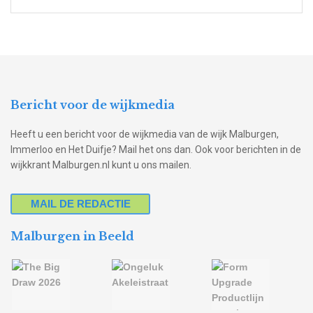
Bericht voor de wijkmedia
Heeft u een bericht voor de wijkmedia van de wijk Malburgen,
Immerloo en Het Duifje? Mail het ons dan. Ook voor berichten in de
wijkkrant Malburgen.nl kunt u ons mailen.
MAIL DE REDACTIE
Malburgen in Beeld