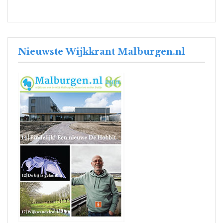
Nieuwste Wijkkrant Malburgen.nl