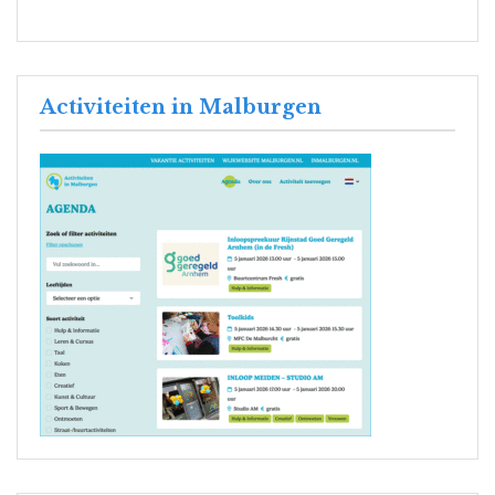
Activiteiten in Malburgen