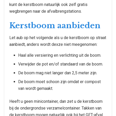
kunt de kerstboom natuurlijk ook zelf gratis
wegbrengen naar de afvalbrengstations.
Kerstboom aanbieden
Let aub op het volgende als u de kerstboom op straat
aanbiedt, anders wordt dexze niet meegenomen:
Haal alle versiering en verlichting uit de boom.
Verwijder de pot en/of standaard van de boom.
De boom mag niet langer dan 2,5 meter zijn.
De boom moet schoon zijn omdat er compost
van wordt gemaakt.
Heeft u geen minicontainer, dan zet u de kerstboom
bij de ondergrondse verzamelcontainer. Takken van
de kerstboom mogen natuurlijk ook bij het GFT-afval.