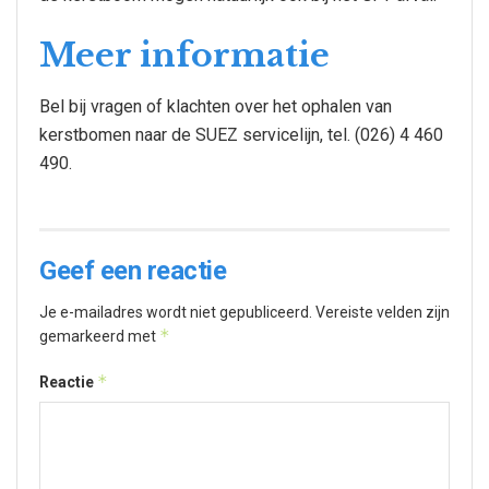
Meer informatie
Bel bij vragen of klachten over het ophalen van
kerstbomen naar de SUEZ servicelijn, tel. (026) 4 460
490.
Geef een reactie
Je e-mailadres wordt niet gepubliceerd.
Vereiste velden zijn
*
gemarkeerd met
*
Reactie