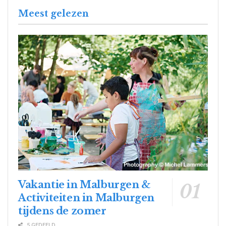
Meest gelezen
Vakantie in Malburgen &
Activiteiten in Malburgen
tijdens de zomer
5 GEDEELD