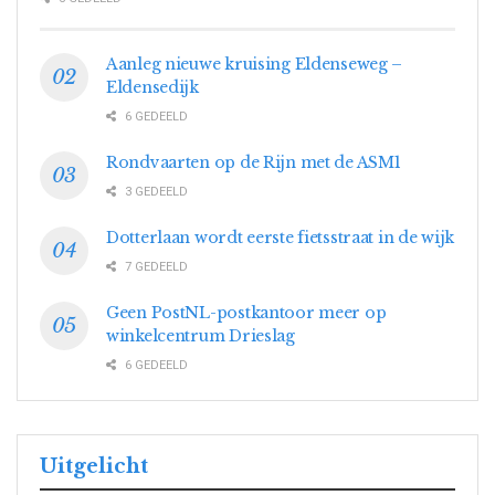
Aanleg nieuwe kruising Eldenseweg –
Eldensedijk
6 GEDEELD
Rondvaarten op de Rijn met de ASM1
3 GEDEELD
Dotterlaan wordt eerste fietsstraat in de wijk
7 GEDEELD
Geen PostNL-postkantoor meer op
winkelcentrum Drieslag
6 GEDEELD
Uitgelicht