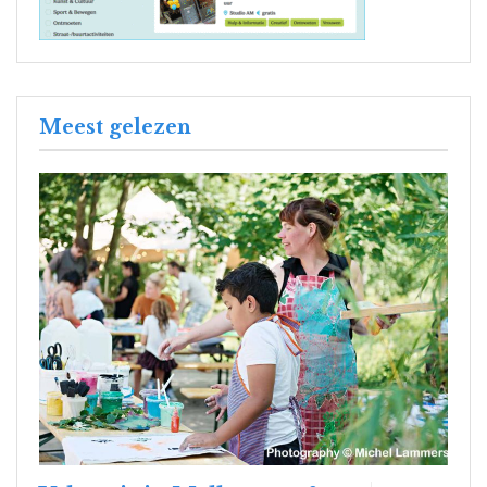
Meest gelezen