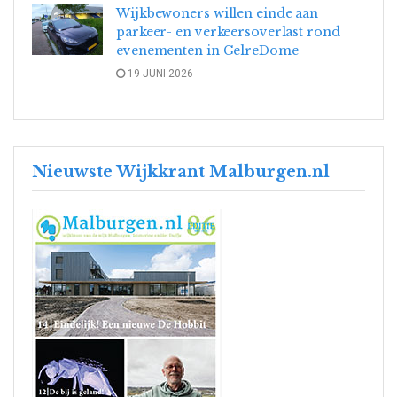
Wijkbewoners willen einde aan
parkeer- en verkeersoverlast rond
evenementen in GelreDome
19 JUNI 2026
Nieuwste Wijkkrant Malburgen.nl