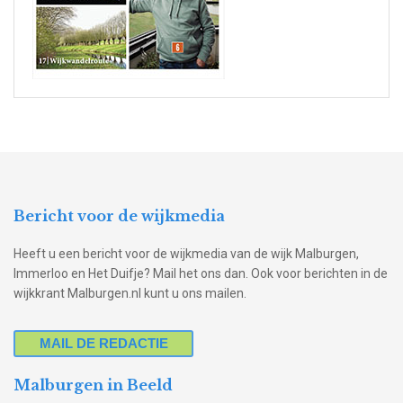
Bericht voor de wijkmedia
Heeft u een bericht voor de wijkmedia van de wijk Malburgen,
Immerloo en Het Duifje? Mail het ons dan. Ook voor berichten in de
wijkkrant Malburgen.nl kunt u ons mailen.
MAIL DE REDACTIE
Malburgen in Beeld