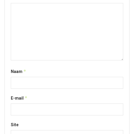
*
Naam
*
E-mail
Site