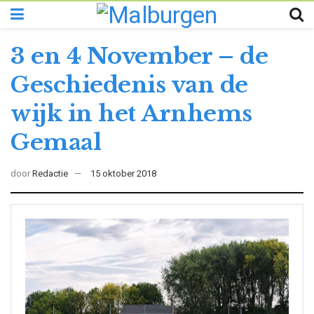
3 en 4 November – de
Geschiedenis van de
wijk in het Arnhems
Gemaal
door
Redactie
15 oktober 2018