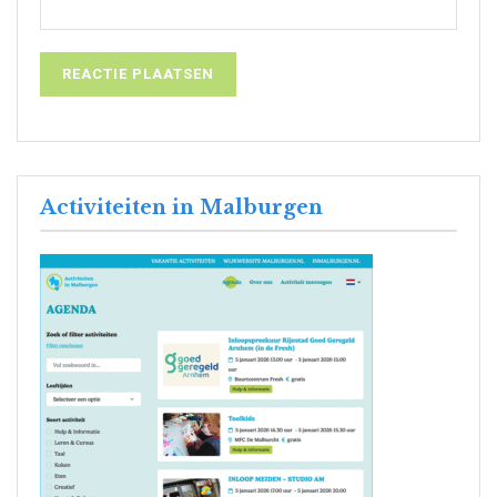
Activiteiten in Malburgen