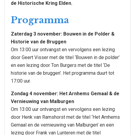
de Historische Kring Elden.
Programma
Zaterdag 3 november: Bouwen in de Polder &
Historie van de Bruggen
Om 13:00 uur ontvangst en vervolgens een lezing
door Geert Visser met de titel ‘Bouwen in de polder’
en een lezing door Ton Burgers met de titel ‘De
historie van de bruggen’. Het programma duurt tot
17:00 uur.
Zondag 4 november: Het Arnhems Gemaal & de
Vernieuwing van Malburgen
Om 13:00 uur ontvangst en vervolgens een lezing
door Henk van Ramshorst met de titel ‘Het Arnhems
Gemaal en de vernieuwing van Malburgen’ en een
lezing door Frank van Lunteren met de titel