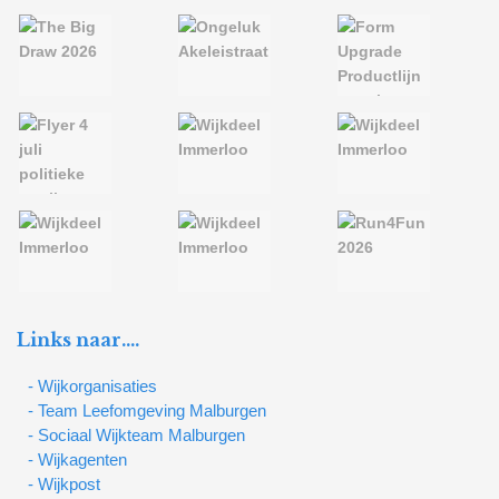
Links naar….
- Wijkorganisaties
- Team Leefomgeving Malburgen
- Sociaal Wijkteam Malburgen
- Wijkagenten
- Wijkpost