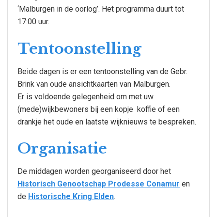
‘Malburgen in de oorlog’. Het programma duurt tot
17:00 uur.
Tentoonstelling
Beide dagen is er een tentoonstelling van de Gebr.
Brink van oude ansichtkaarten van Malburgen.
Er is voldoende gelegenheid om met uw
(mede)wijkbewoners bij een kopje koffie of een
drankje het oude en laatste wijknieuws te bespreken.
Organisatie
De middagen worden georganiseerd door het
Historisch Genootschap Prodesse Conamur
en
de
Historische Kring Elden
.