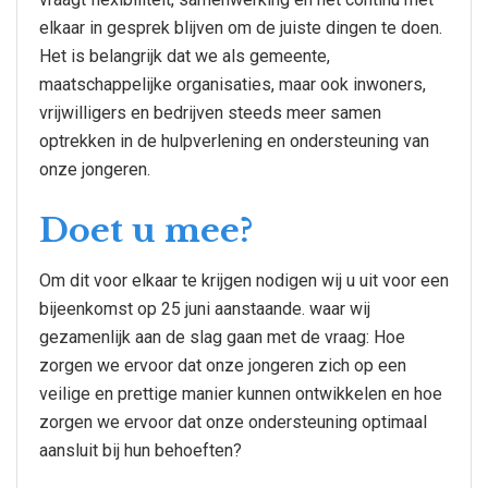
elkaar in gesprek blijven om de juiste dingen te doen.
Het is belangrijk dat we als gemeente,
maatschappelijke organisaties, maar ook inwoners,
vrijwilligers en bedrijven steeds meer samen
optrekken in de hulpverlening en ondersteuning van
onze jongeren.
Doet u mee?
Om dit voor elkaar te krijgen nodigen wij u uit voor een
bijeenkomst op 25 juni aanstaande. waar wij
gezamenlijk aan de slag gaan met de vraag: Hoe
zorgen we ervoor dat onze jongeren zich op een
veilige en prettige manier kunnen ontwikkelen en hoe
zorgen we ervoor dat onze ondersteuning optimaal
aansluit bij hun behoeften?