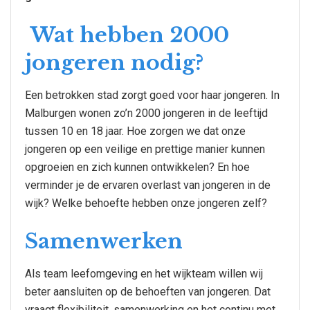
Wat hebben 2000
jongeren nodig?
Een betrokken stad zorgt goed voor haar jongeren. In
Malburgen wonen zo’n 2000 jongeren in de leeftijd
tussen 10 en 18 jaar. Hoe zorgen we dat onze
jongeren op een veilige en prettige manier kunnen
opgroeien en zich kunnen ontwikkelen? En hoe
verminder je de ervaren overlast van jongeren in de
wijk? Welke behoefte hebben onze jongeren zelf?
Samenwerken
Als team leefomgeving en het wijkteam willen wij
beter aansluiten op de behoeften van jongeren. Dat
vraagt flexibiliteit, samenwerking en het continu met