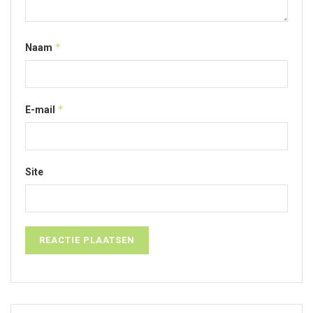
*
Naam
*
E-mail
Site