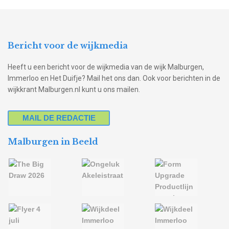
Bericht voor de wijkmedia
Heeft u een bericht voor de wijkmedia van de wijk Malburgen,
Immerloo en Het Duifje? Mail het ons dan. Ook voor berichten in de
wijkkrant Malburgen.nl kunt u ons mailen.
MAIL DE REDACTIE
Malburgen in Beeld