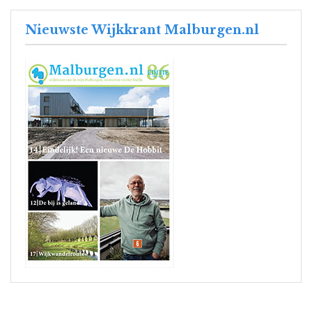
Nieuwste Wijkkrant Malburgen.nl