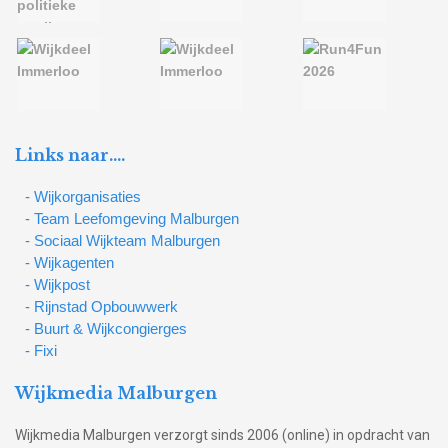
Links naar….
- Wijkorganisaties
- Team Leefomgeving Malburgen
- Sociaal Wijkteam Malburgen
- Wijkagenten
- Wijkpost
- Rijnstad Opbouwwerk
- Buurt & Wijkcongierges
- Fixi
Wijkmedia Malburgen
Wijkmedia Malburgen verzorgt sinds 2006 (online) in opdracht van