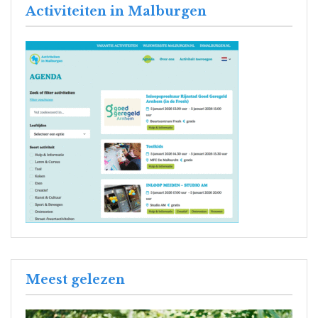
Activiteiten in Malburgen
Meest gelezen