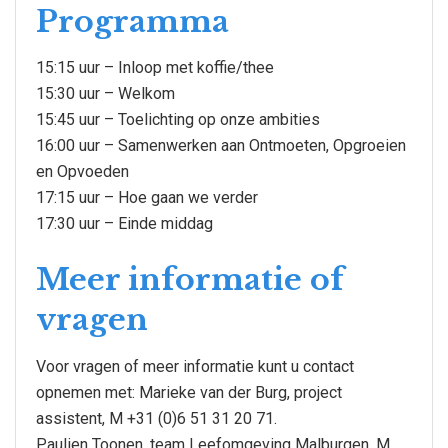
Programma
15:15 uur – Inloop met koffie/thee
15:30 uur – Welkom
15:45 uur – Toelichting op onze ambities
16:00 uur – Samenwerken aan Ontmoeten, Opgroeien
en Opvoeden
17:15 uur – Hoe gaan we verder
17:30 uur – Einde middag
Meer informatie of
vragen
Voor vragen of meer informatie kunt u contact
opnemen met: Marieke van der Burg, project
assistent, M +31 (0)6 51 31 20 71.
Paulien Toonen, team Leefomgeving Malburgen, M