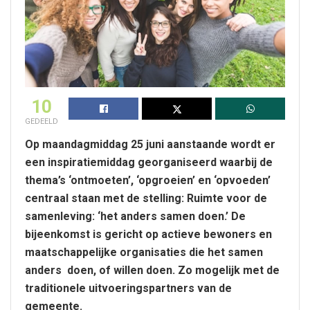
10
GEDEELD
Op maandagmiddag 25 juni aanstaande wordt er
een inspiratiemiddag georganiseerd waarbij de
thema’s ‘ontmoeten’, ‘opgroeien’ en ‘opvoeden’
centraal staan met de stelling: Ruimte voor de
samenleving: ‘het anders samen doen.’ De
bijeenkomst is gericht op actieve bewoners en
maatschappelijke organisaties die het samen
anders doen, of willen doen. Zo mogelijk met de
traditionele uitvoeringspartners van de
gemeente.