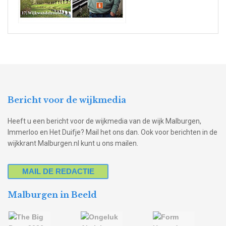
Bericht voor de wijkmedia
Heeft u een bericht voor de wijkmedia van de wijk Malburgen,
Immerloo en Het Duifje? Mail het ons dan. Ook voor berichten in de
wijkkrant Malburgen.nl kunt u ons mailen.
MAIL DE REDACTIE
Malburgen in Beeld