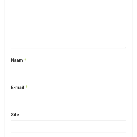
*
Naam
*
E-mail
Site