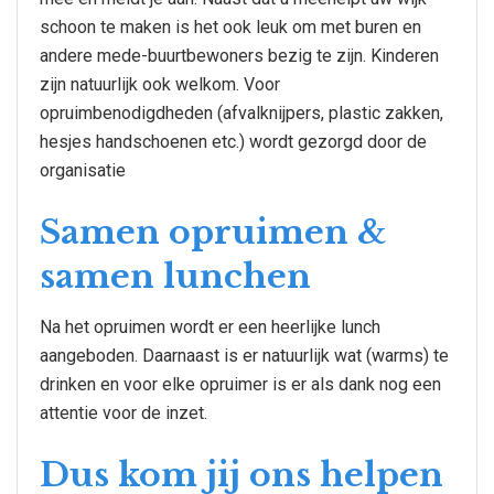
schoon te maken is het ook leuk om met buren en
andere mede-buurtbewoners bezig te zijn. Kinderen
zijn natuurlijk ook welkom. Voor
opruimbenodigdheden (afvalknijpers, plastic zakken,
hesjes handschoenen etc.) wordt gezorgd door de
organisatie
Samen opruimen &
samen lunchen
Na het opruimen wordt er een heerlijke lunch
aangeboden. Daarnaast is er natuurlijk wat (warms) te
drinken en voor elke opruimer is er als dank nog een
attentie voor de inzet.
Dus kom jij ons helpen