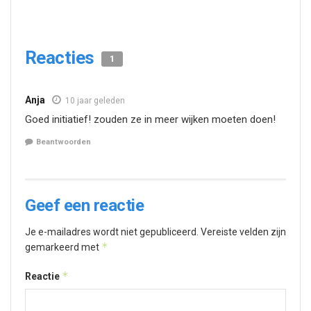
Reacties
1
Anja
10 jaar geleden
Goed initiatief! zouden ze in meer wijken moeten doen!
Beantwoorden
Geef een reactie
Je e-mailadres wordt niet gepubliceerd.
Vereiste velden zijn
*
gemarkeerd met
*
Reactie