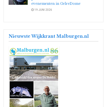
evenementen in GelreDome
19 JUNI 2026
Nieuwste Wijkkrant Malburgen.nl