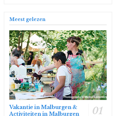
Meest gelezen
Vakantie in Malburgen &
Activiteiten in Malburgen