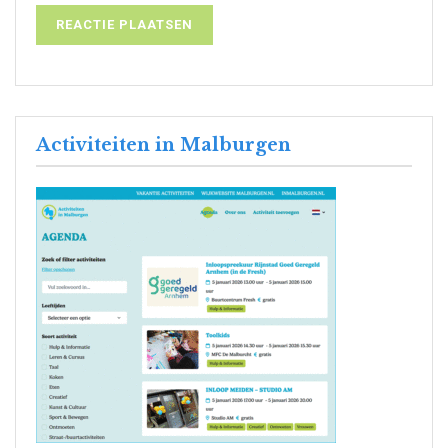
Activiteiten in Malburgen