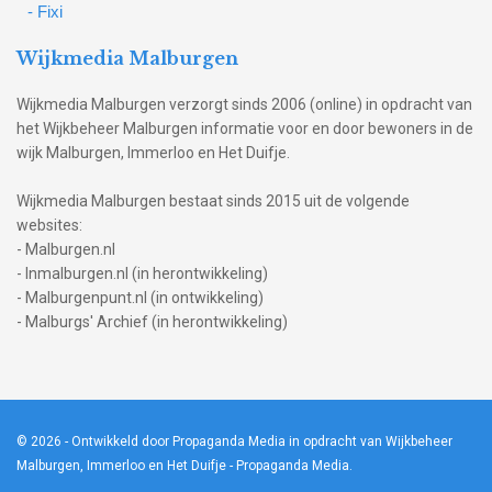
- Fixi
Wijkmedia Malburgen
Wijkmedia Malburgen verzorgt sinds 2006 (online) in opdracht van
het Wijkbeheer Malburgen informatie voor en door bewoners in de
wijk Malburgen, Immerloo en Het Duifje.
Wijkmedia Malburgen bestaat sinds 2015 uit de volgende
websites:
- Malburgen.nl
- Inmalburgen.nl (in herontwikkeling)
- Malburgenpunt.nl (in ontwikkeling)
- Malburgs' Archief (in herontwikkeling)
© 2026
- Ontwikkeld door Propaganda Media in opdracht van Wijkbeheer
Malburgen, Immerloo en Het Duifje -
Propaganda Media
.