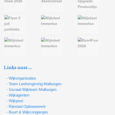
Links naar….
- Wijkorganisaties
- Team Leefomgeving Malburgen
- Sociaal Wijkteam Malburgen
- Wijkagenten
- Wijkpost
- Rijnstad Opbouwwerk
- Buurt & Wijkcongierges