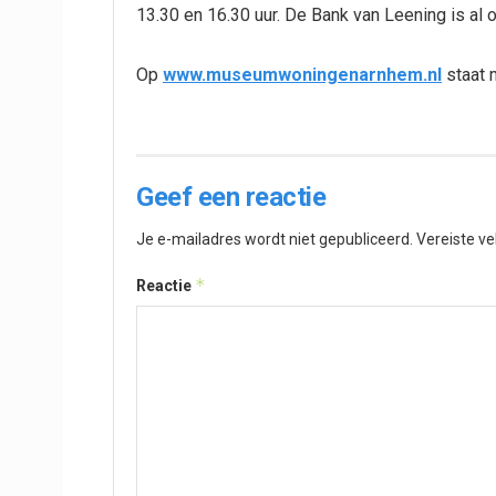
13.30 en 16.30 uur. De Bank van Leening is al 
Op
www.museumwoningenarnhem.nl
staat 
Geef een reactie
Je e-mailadres wordt niet gepubliceerd.
Vereiste v
*
Reactie