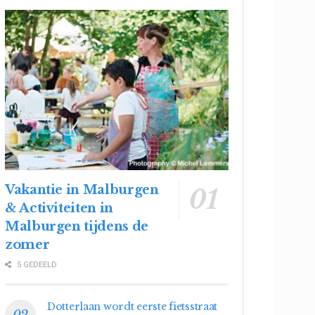
Vakantie in Malburgen
& Activiteiten in
Malburgen tijdens de
zomer
5 GEDEELD
Dotterlaan wordt eerste fietsstraat