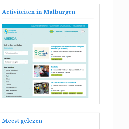
Activiteiten in Malburgen
Meest gelezen