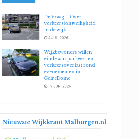
De Vraag – Over
verkeers(on)veiligheid
in de wijk
4 JULI 2026
Wijkbewoners willen
einde aan parkeer- en
verkeersoverlast rond
evenementen in
GelreDome
19 JUNI 2026
Nieuwste Wijkkrant Malburgen.nl