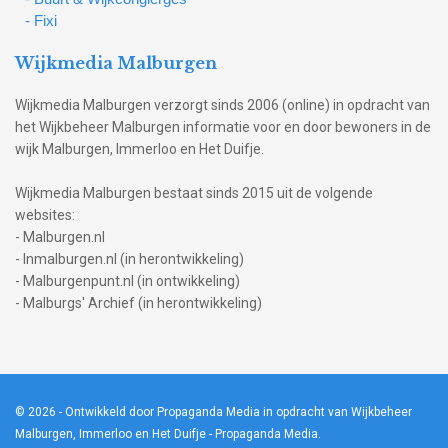
- Fixi
Wijkmedia Malburgen
Wijkmedia Malburgen verzorgt sinds 2006 (online) in opdracht van
het Wijkbeheer Malburgen informatie voor en door bewoners in de
wijk Malburgen, Immerloo en Het Duifje.
Wijkmedia Malburgen bestaat sinds 2015 uit de volgende
websites:
- Malburgen.nl
- Inmalburgen.nl (in herontwikkeling)
- Malburgenpunt.nl (in ontwikkeling)
- Malburgs' Archief (in herontwikkeling)
© 2026
- Ontwikkeld door Propaganda Media in opdracht van Wijkbeheer
Malburgen, Immerloo en Het Duifje -
Propaganda Media
.