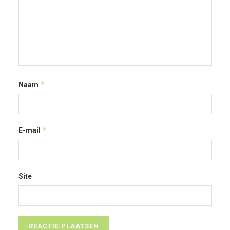
*
Naam
*
E-mail
Site