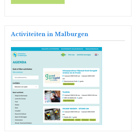
Activiteiten in Malburgen