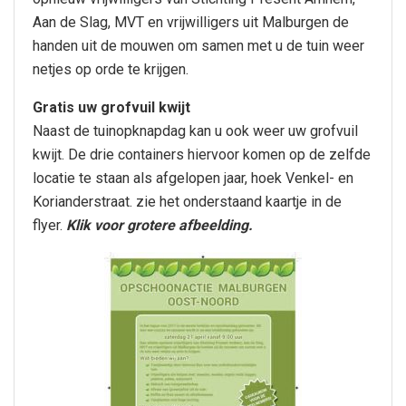
Aan de Slag, MVT en vrijwilligers uit Malburgen de
handen uit de mouwen om samen met u de tuin weer
netjes op orde te krijgen.
Gratis uw grofvuil kwijt
Naast de tuinopknapdag kan u ook weer uw grofvuil
kwijt. De drie containers hiervoor komen op de zelfde
locatie te staan als afgelopen jaar, hoek Venkel- en
Korianderstraat. zie het onderstaand kaartje in de
flyer.
Klik voor grotere afbeelding.