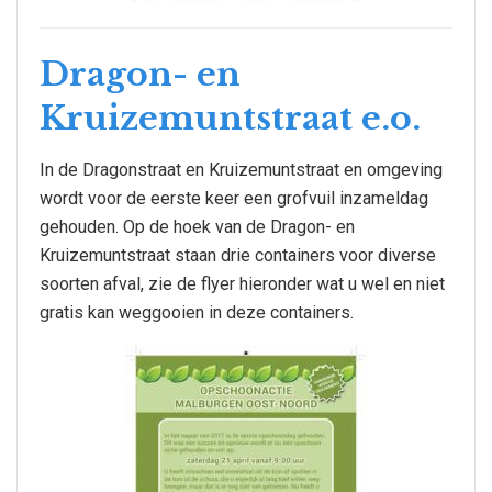
Dragon- en
Kruizemuntstraat e.o.
In de Dragonstraat en Kruizemuntstraat en omgeving
wordt voor de eerste keer een grofvuil inzameldag
gehouden. Op de hoek van de Dragon- en
Kruizemuntstraat staan drie containers voor diverse
soorten afval, zie de flyer hieronder wat u wel en niet
gratis kan weggooien in deze containers.