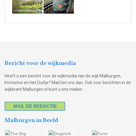
Bericht voor de wijkmedia
Heeft u een bericht voor de wijkmedia van de wijk Malburgen,
Immerloo en Het Duifje? Mail het ons dan. Ook voor berichten in de
wijkkrant Malburgen.nl kunt u ons mailen.
MAIL DE REDACTIE
Malburgen in Beeld