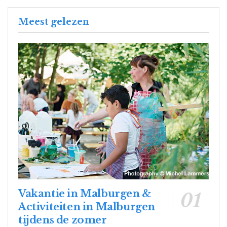
Meest gelezen
Vakantie in Malburgen &
Activiteiten in Malburgen
tijdens de zomer