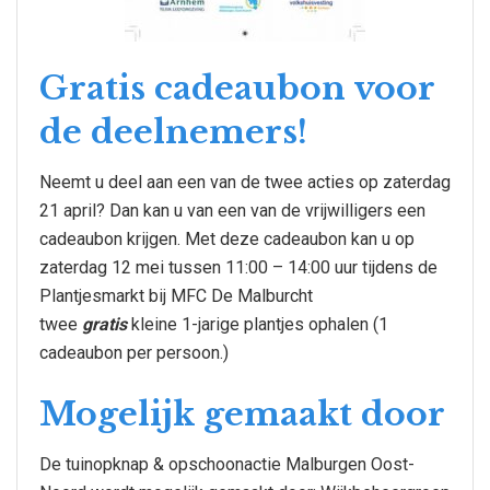
Gratis cadeaubon voor
de deelnemers!
Neemt u deel aan een van de twee acties op zaterdag
21 april? Dan kan u van een van de vrijwilligers een
cadeaubon krijgen. Met deze cadeaubon kan u op
zaterdag 12 mei tussen 11:00 – 14:00 uur tijdens de
Plantjesmarkt bij MFC De Malburcht
twee
gratis
kleine 1-jarige plantjes ophalen (1
cadeaubon per persoon.)
Mogelijk gemaakt door
De tuinopknap & opschoonactie Malburgen Oost-