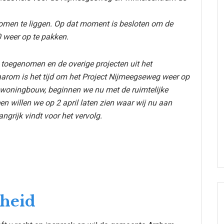
 komen te liggen. Op dat moment is besloten om de
 weer op te pakken.
 toegenomen en de overige projecten uit het
Daarom is het tijd om het Project Nijmeegseweg weer op
 woningbouw, beginnen we nu met de ruimtelijke
en willen we op 2 april laten zien waar wij nu aan
ngrijk vindt voor het vervolg.
heid