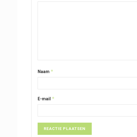
*
Naam
*
E-mail