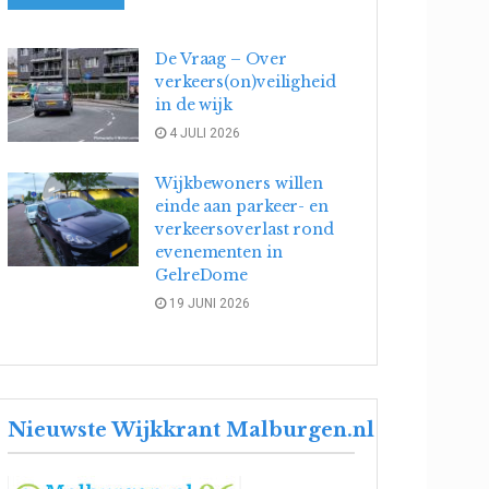
De Vraag – Over
verkeers(on)veiligheid
in de wijk
4 JULI 2026
Wijkbewoners willen
einde aan parkeer- en
verkeersoverlast rond
evenementen in
GelreDome
19 JUNI 2026
Nieuwste Wijkkrant Malburgen.nl