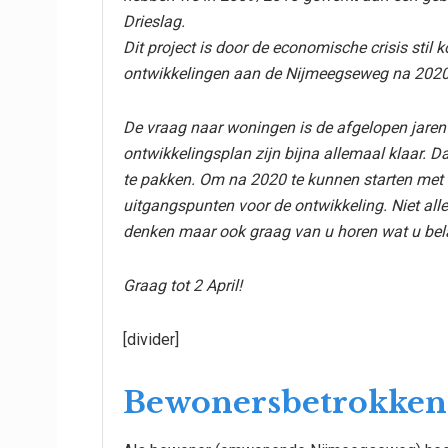
Drieslag.
Dit project is door de economische crisis stil
ontwikkelingen aan de Nijmeegseweg na 2020
De vraag naar woningen is de afgelopen jaren
ontwikkelingsplan zijn bijna allemaal klaar. 
te pakken. Om na 2020 te kunnen starten met
uitgangspunten voor de ontwikkeling. Niet alle
denken maar ook graag van u horen wat u bela
Graag tot 2 April!
[divider]
Bewonersbetrokken