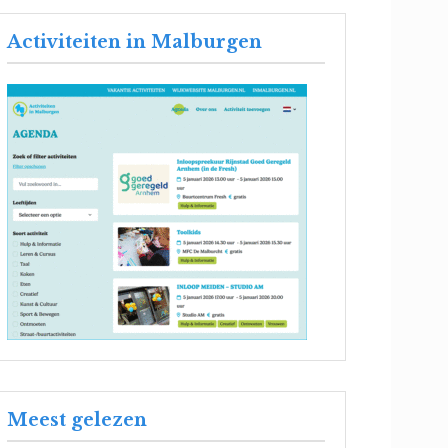
Activiteiten in Malburgen
Meest gelezen