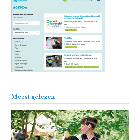
Meest gelezen