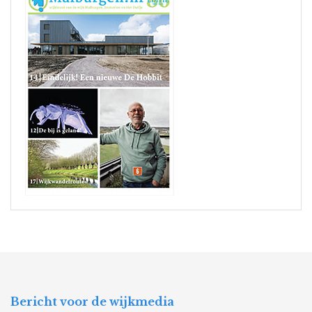
Bericht voor de wijkmedia