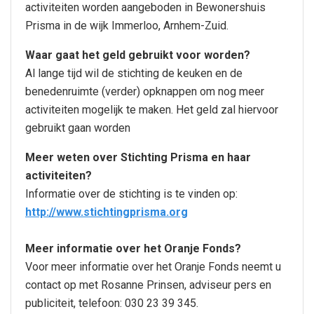
activiteiten worden aangeboden in Bewonershuis
Prisma in de wijk Immerloo, Arnhem-Zuid.
Waar gaat het geld gebruikt voor worden?
Al lange tijd wil de stichting de keuken en de
benedenruimte (verder) opknappen om nog meer
activiteiten mogelijk te maken. Het geld zal hiervoor
gebruikt gaan worden
Meer weten over Stichting Prisma en haar
activiteiten?
Informatie over de stichting is te vinden op:
http://www.stichtingprisma.org
Meer informatie over het Oranje Fonds?
Voor meer informatie over het Oranje Fonds neemt u
contact op met Rosanne Prinsen, adviseur pers en
publiciteit, telefoon: 030 23 39 345.