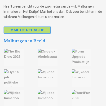
Heeft u een bericht voor de wijkmedia van de wijk Malburgen,
Immerloo en Het Duifje? Mail het ons dan. Ook voor berichten in de
wijkkrant Malburgen.nl kunt u ons mailen.
MAIL DE REDACTIE
Malburgen in Beeld