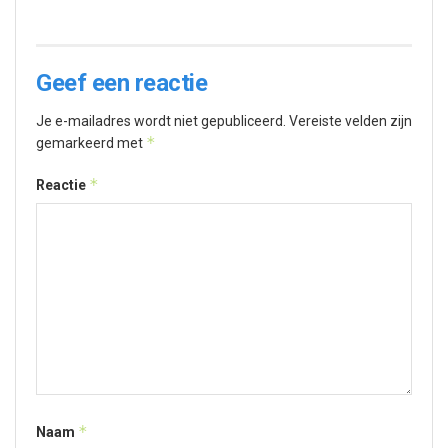
Geef een reactie
Je e-mailadres wordt niet gepubliceerd.
Vereiste velden zijn
*
gemarkeerd met
*
Reactie
*
Naam