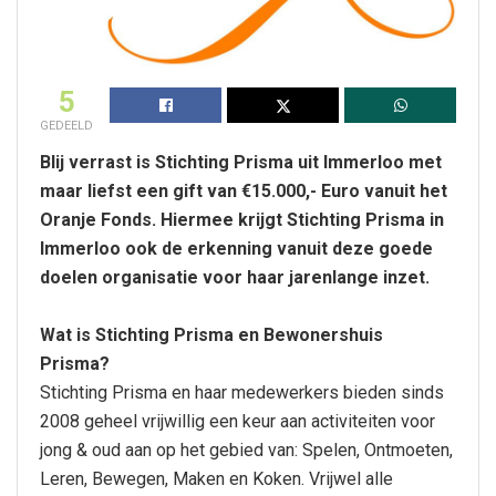
5
GEDEELD
Blij verrast is Stichting Prisma uit Immerloo met
maar liefst een gift van €15.000,- Euro vanuit het
Oranje Fonds. Hiermee krijgt Stichting Prisma in
Immerloo ook de erkenning vanuit deze goede
doelen organisatie voor haar jarenlange inzet.
Wat is Stichting Prisma en Bewonershuis
Prisma?
Stichting Prisma en haar medewerkers bieden sinds
2008 geheel vrijwillig een keur aan activiteiten voor
jong & oud aan op het gebied van: Spelen, Ontmoeten,
Leren, Bewegen, Maken en Koken. Vrijwel alle