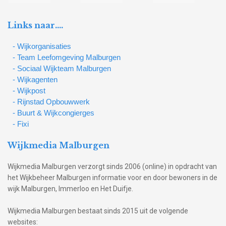
Links naar….
- Wijkorganisaties
- Team Leefomgeving Malburgen
- Sociaal Wijkteam Malburgen
- Wijkagenten
- Wijkpost
- Rijnstad Opbouwwerk
- Buurt & Wijkcongierges
- Fixi
Wijkmedia Malburgen
Wijkmedia Malburgen verzorgt sinds 2006 (online) in opdracht van
het Wijkbeheer Malburgen informatie voor en door bewoners in de
wijk Malburgen, Immerloo en Het Duifje.
Wijkmedia Malburgen bestaat sinds 2015 uit de volgende
websites: