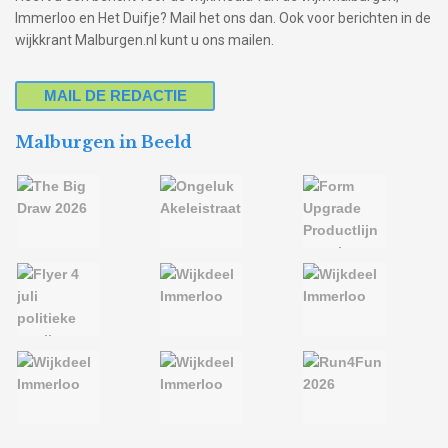
Immerloo en Het Duifje? Mail het ons dan. Ook voor berichten in de
wijkkrant Malburgen.nl kunt u ons mailen.
MAIL DE REDACTIE
Malburgen in Beeld