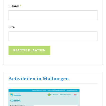
*
E-mail
Site
Activiteiten in Malburgen