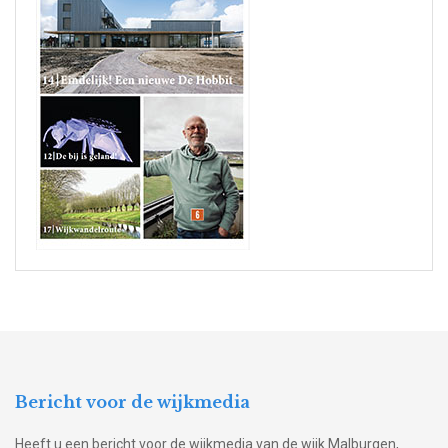
Bericht voor de wijkmedia
Heeft u een bericht voor de wijkmedia van de wijk Malburgen,