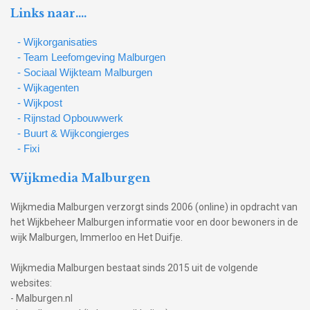
Links naar….
- Wijkorganisaties
- Team Leefomgeving Malburgen
- Sociaal Wijkteam Malburgen
- Wijkagenten
- Wijkpost
- Rijnstad Opbouwwerk
- Buurt & Wijkcongierges
- Fixi
Wijkmedia Malburgen
Wijkmedia Malburgen verzorgt sinds 2006 (online) in opdracht van
het Wijkbeheer Malburgen informatie voor en door bewoners in de
wijk Malburgen, Immerloo en Het Duifje.
Wijkmedia Malburgen bestaat sinds 2015 uit de volgende
websites:
- Malburgen.nl