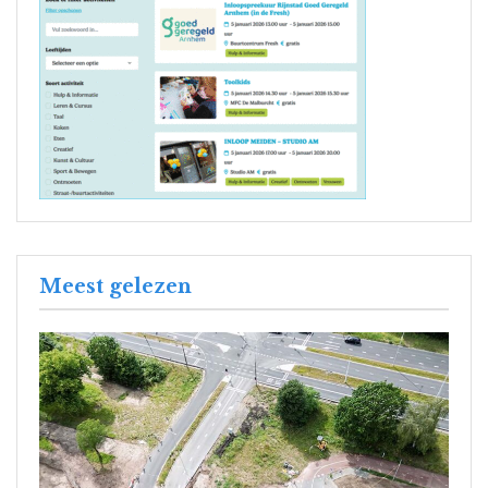
Meest gelezen