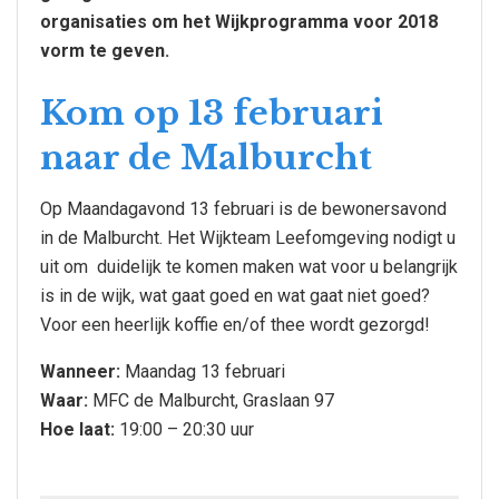
organisaties om het Wijkprogramma voor 2018
vorm te geven.
Kom op 13 februari
naar de Malburcht
Op Maandagavond 13 februari is de bewonersavond
in de Malburcht. Het Wijkteam Leefomgeving nodigt u
uit om duidelijk te komen maken wat voor u belangrijk
is in de wijk, wat gaat goed en wat gaat niet goed?
Voor een heerlijk koffie en/of thee wordt gezorgd!
Wanneer:
Maandag 13 februari
Waar:
MFC de Malburcht, Graslaan 97
Hoe laat:
19:00 – 20:30 uur