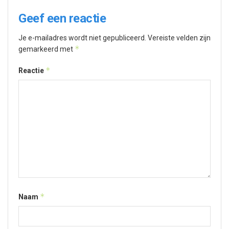
Geef een reactie
Je e-mailadres wordt niet gepubliceerd.
Vereiste velden zijn
*
gemarkeerd met
*
Reactie
*
Naam