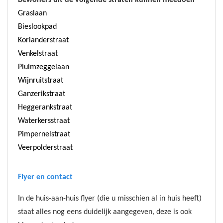
Graslaan
Bieslookpad
Korianderstraat
Venkelstraat
Pluimzeggelaan
Wijnruitstraat
Ganzerikstraat
Heggerankstraat
Waterkersstraat
Pimpernelstraat
Veerpolderstraat
Flyer en contact
In de huis-aan-huis flyer (die u misschien al in huis heeft)
staat alles nog eens duidelijk aangegeven, deze is ook