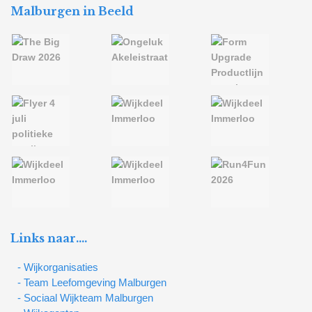
Malburgen in Beeld
Links naar….
- Wijkorganisaties
- Team Leefomgeving Malburgen
- Sociaal Wijkteam Malburgen