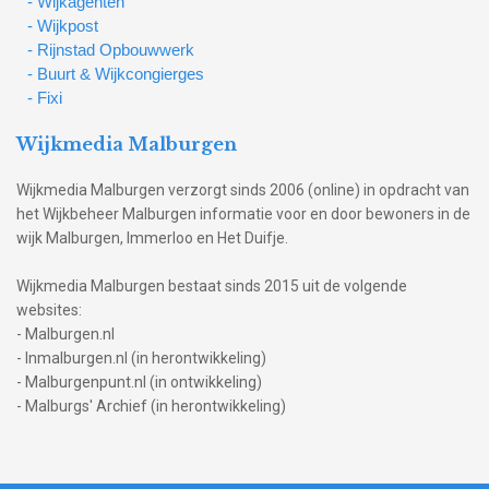
- Wijkagenten
- Wijkpost
- Rijnstad Opbouwwerk
- Buurt & Wijkcongierges
- Fixi
Wijkmedia Malburgen
Wijkmedia Malburgen verzorgt sinds 2006 (online) in opdracht van
het Wijkbeheer Malburgen informatie voor en door bewoners in de
wijk Malburgen, Immerloo en Het Duifje.
Wijkmedia Malburgen bestaat sinds 2015 uit de volgende
websites:
- Malburgen.nl
- Inmalburgen.nl (in herontwikkeling)
- Malburgenpunt.nl (in ontwikkeling)
- Malburgs' Archief (in herontwikkeling)