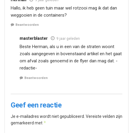
Hallo, ik heb geen tuin maar wel rotzooi mag ik dat dan
weggooien in de containers?
Beantwoorden
masterblaster
9 jaar geleden
Beste Herman, als u in een van de straten woont
zoals aangegeven in bovenstaand artikel en het gaat
om afval zoals genoemd in de flyer dan mag dat. -
redactie-
Beantwoorden
Geef een reactie
Je e-mailadres wordt niet gepubliceerd.
Vereiste velden zijn
*
gemarkeerd met