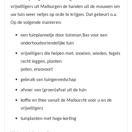
vrijwilligers uit Malburgen de handen uit de mouwen om
uw tuin weer
netjes op orde te krijgen. Dat gebeurt o.a.
Op de volgende manieren:
een tuinplannetje door tuinman Bas voor een
onderhoudsvriendelijke tuin
vrijwilligers die helpen met: snoeien, wieden, tegels
recht leggen, planten
poten, enzovoort
gebruik van tuingereedschap
afvoer van (groen)afval uit de tuin
koffie en thee vanuit de Malburcht voor u en de
vrijwilligers
tuinplanten met hoge korting