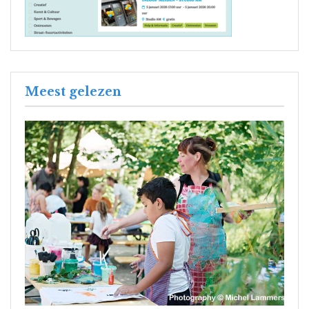
Meest gelezen