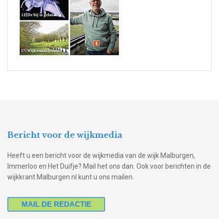
Bericht voor de wijkmedia
Heeft u een bericht voor de wijkmedia van de wijk Malburgen,
Immerloo en Het Duifje? Mail het ons dan. Ook voor berichten in de
wijkkrant Malburgen.nl kunt u ons mailen.
MAIL DE REDACTIE