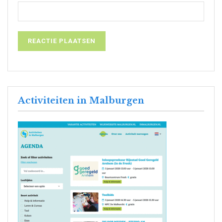
Activiteiten in Malburgen