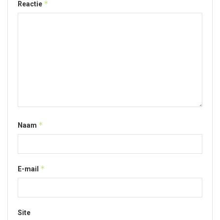
*
Reactie
*
Naam
*
E-mail
Site