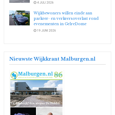
4 JULI 2026
Wijkbewoners willen einde aan
parkeer- en verkeersoverlast rond
evenementen in GelreDome
19 JUNI 2026
Nieuwste Wijkkrant Malburgen.nl