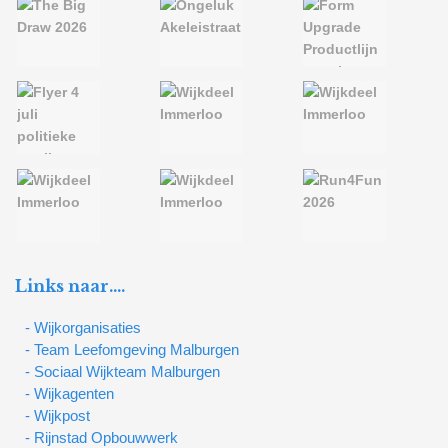
Links naar….
- Wijkorganisaties
- Team Leefomgeving Malburgen
- Sociaal Wijkteam Malburgen
- Wijkagenten
- Wijkpost
- Rijnstad Opbouwwerk