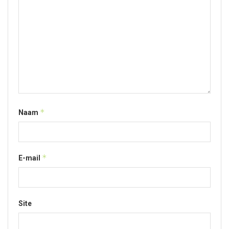
*
Naam
*
E-mail
Site