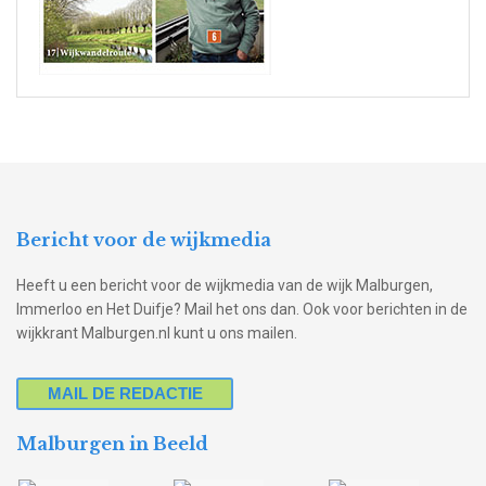
Bericht voor de wijkmedia
Heeft u een bericht voor de wijkmedia van de wijk Malburgen,
Immerloo en Het Duifje? Mail het ons dan. Ook voor berichten in de
wijkkrant Malburgen.nl kunt u ons mailen.
MAIL DE REDACTIE
Malburgen in Beeld