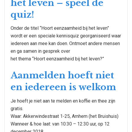
het leven – speel de
quiz!
Onder de titel “Hoort eenzaamheid bij het leven”
wordt er een speciale kennisquiz georganiseerd waar
iedereen aan mee kan doen. Ontmoet andere mensen
en ga samen in gesprek over
het thema “Hoort eenzaamheid bij het leven?”
Aanmelden hoeft niet
en iedereen is welkom
Je hoeft je niet aan te melden en koffie en thee zijn
gratis.
Waar: Akkerwindestraat 1-25, Arnhem (het Bruishuis)
Wanneer & hoe laat: van 10:30 – 12:30 uur, op 12
december 2018