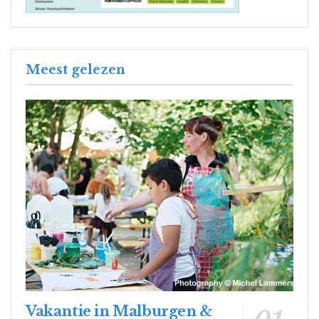
Meest gelezen
Vakantie in Malburgen &