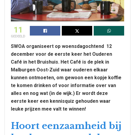
11
GEDEELD
SWOA organiseert op woensdagochtend 12
december voor de eerste keer het Ouderen
Café in het Bruishuis. Het Café is de plek in
Malburgen Oost-Zuid waar ouderen elkaar
kunnen ontmoeten, om gewoon een kopje koffie
te komen drinken of voor informatie over van
alles en nog wat (in de wijk.) Er wordt deze
eerste keer een kennisquiz gehouden waar
leuke prijzen mee valt te winnen!
Hoort eenzaamheid bij