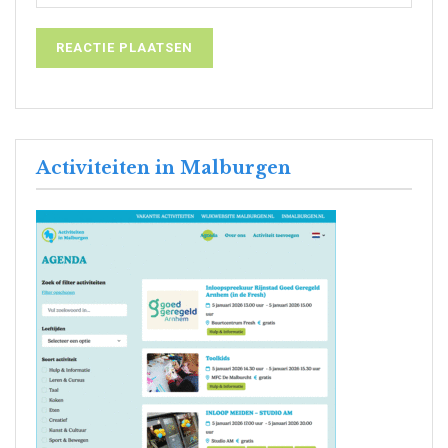
Activiteiten in Malburgen