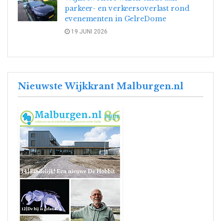
parkeer- en verkeersoverlast rond
evenementen in GelreDome
19 JUNI 2026
Nieuwste Wijkkrant Malburgen.nl