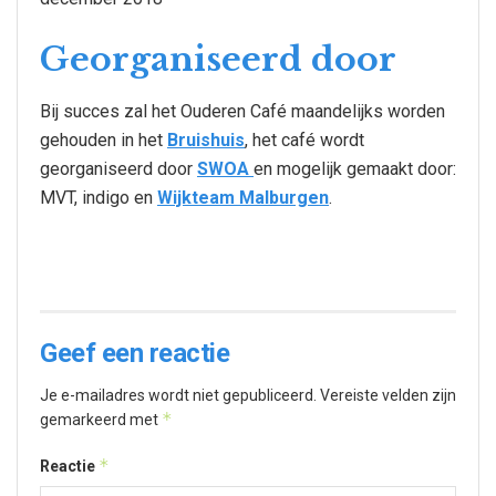
Georganiseerd door
Bij succes zal het Ouderen Café maandelijks worden
gehouden in het
Bruishuis
, het café wordt
georganiseerd door
SWOA
en mogelijk gemaakt door:
MVT, indigo en
Wijkteam Malburgen
.
Geef een reactie
Je e-mailadres wordt niet gepubliceerd.
Vereiste velden zijn
*
gemarkeerd met
*
Reactie