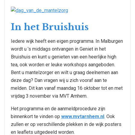
In het Bruishuis
Iedere wijk heeft een eigen programma. In Malburgen
wordt u ’s middags ontvangen in Geniet in het
Bruishuis en kunt u genieten van een heerlijke high
tea, ook worden er leuke workshops aangeboden.
Bent u mantelzorger en wilt u graag deelnemen aan
deze dag? Dan vragen wij u zich vooraf aan te
melden. Dit kan vanaf maandag 16 oktober tot en met
vrijdag 3 november via MVT Arnhem.
Het programma en de aanmeldprocedure zijn
binnenkort te vinden op
www.mvtarnhem.nl
. Ook
zullen er op verschillende plekken in de wijk posters
en leaflets uitgedeeld worden.