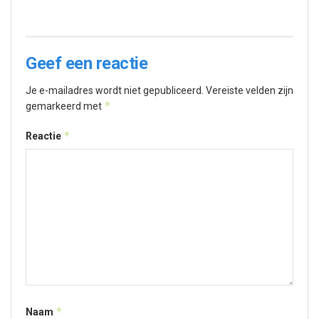
Geef een reactie
Je e-mailadres wordt niet gepubliceerd.
Vereiste velden zijn
*
gemarkeerd met
*
Reactie
*
Naam