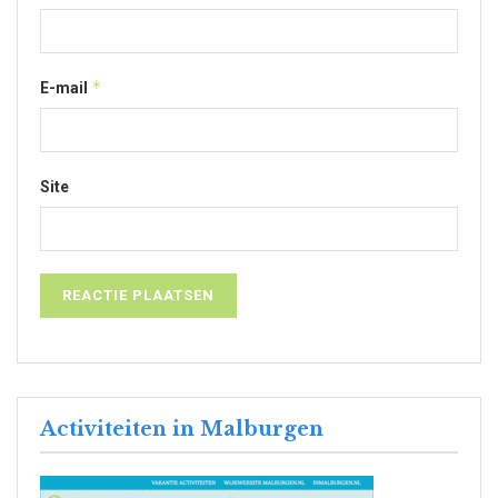
*
E-mail
Site
Activiteiten in Malburgen