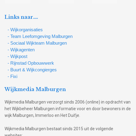
Links naar….
- Wijkorganisaties
- Team Leefomgeving Malburgen
- Sociaal Wijkteam Malburgen
- Wijkagenten
- Wijkpost
- Rijnstad Opbouwwerk
- Buurt & Wijkcongierges
- Fixi
Wijkmedia Malburgen
Wijkmedia Malburgen verzorgt sinds 2006 (online) in opdracht van
het Wijkbeheer Malburgen informatie voor en door bewoners in de
wijk Malburgen, Immerloo en Het Duifje.
Wijkmedia Malburgen bestaat sinds 2015 uit de volgende
websites: