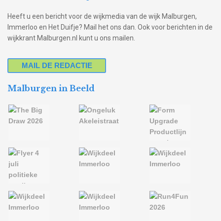
Heeft u een bericht voor de wijkmedia van de wijk Malburgen,
Immerloo en Het Duifje? Mail het ons dan. Ook voor berichten in de
wijkkrant Malburgen.nl kunt u ons mailen.
MAIL DE REDACTIE
Malburgen in Beeld