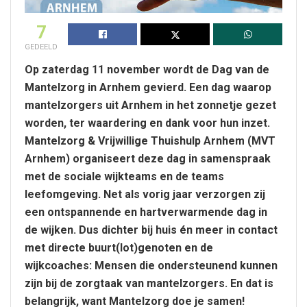
7
GEDEELD
Op zaterdag 11 november wordt de Dag van de
Mantelzorg in Arnhem gevierd. Een dag waarop
mantelzorgers uit Arnhem in het zonnetje gezet
worden, ter waardering en dank voor hun inzet.
Mantelzorg & Vrijwillige Thuishulp Arnhem (MVT
Arnhem) organiseert deze dag in samenspraak
met de sociale wijkteams en de teams
leefomgeving. Net als vorig jaar verzorgen zij
een ontspannende en hartverwarmende dag in
de wijken. Dus dichter bij huis én meer in contact
met directe buurt(lot)genoten en de
wijkcoaches: Mensen die ondersteunend kunnen
zijn bij de zorgtaak van mantelzorgers. En dat is
belangrijk, want Mantelzorg doe je samen!