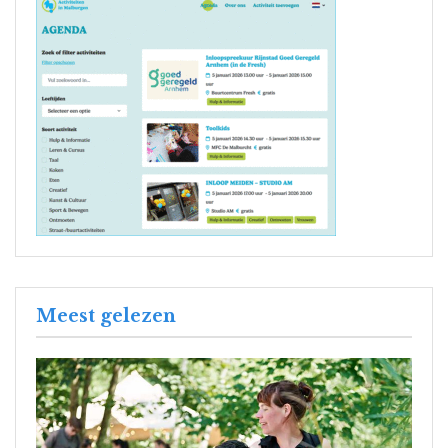
Meest gelezen