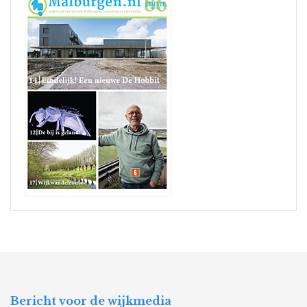
Bericht voor de wijkmedia