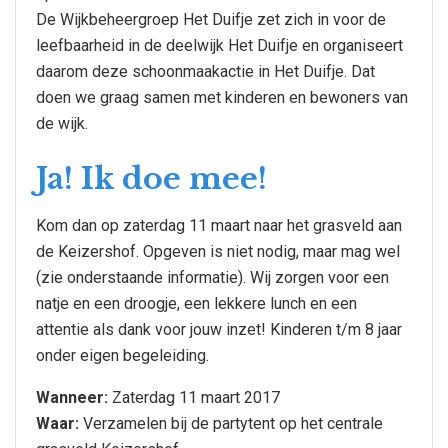
De Wijkbeheergroep Het Duifje zet zich in voor de
leefbaarheid in de deelwijk Het Duifje en organiseert
daarom deze schoonmaakactie in Het Duifje. Dat
doen we graag samen met kinderen en bewoners van
de wijk.
Ja! Ik doe mee!
Kom dan op zaterdag 11 maart naar het grasveld aan
de Keizershof. Opgeven is niet nodig, maar mag wel
(zie onderstaande informatie). Wij zorgen voor een
natje en een droogje, een lekkere lunch en een
attentie als dank voor jouw inzet! Kinderen t/m 8 jaar
onder eigen begeleiding.
Wanneer:
Zaterdag 11 maart 2017
Waar:
Verzamelen bij de partytent op het centrale