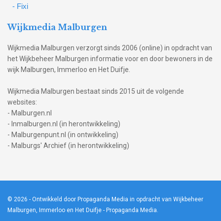
- Fixi
Wijkmedia Malburgen
Wijkmedia Malburgen verzorgt sinds 2006 (online) in opdracht van
het Wijkbeheer Malburgen informatie voor en door bewoners in de
wijk Malburgen, Immerloo en Het Duifje.
Wijkmedia Malburgen bestaat sinds 2015 uit de volgende
websites:
- Malburgen.nl
- Inmalburgen.nl (in herontwikkeling)
- Malburgenpunt.nl (in ontwikkeling)
- Malburgs' Archief (in herontwikkeling)
© 2026
- Ontwikkeld door Propaganda Media in opdracht van Wijkbeheer
Malburgen, Immerloo en Het Duifje -
Propaganda Media
.