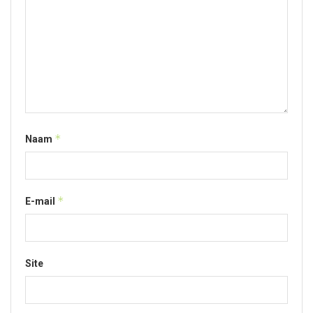
*
Naam
*
E-mail
Site