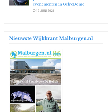
evenementen in GelreDome
19 JUNI 2026
Nieuwste Wijkkrant Malburgen.nl