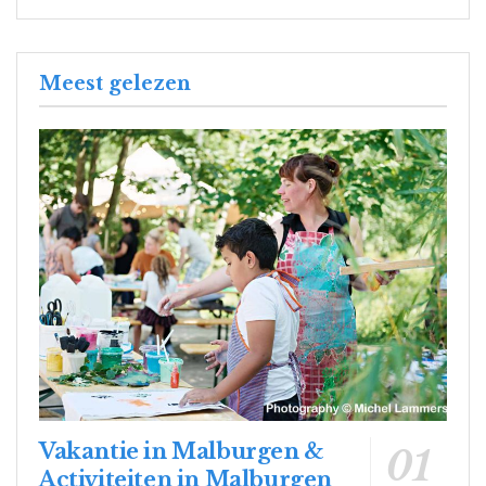
Meest gelezen
Vakantie in Malburgen &
Activiteiten in Malburgen