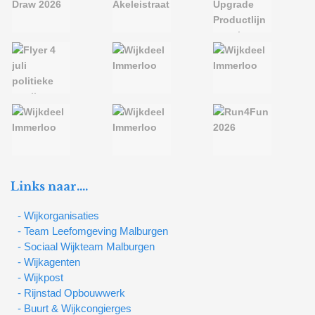
Links naar….
- Wijkorganisaties
- Team Leefomgeving Malburgen
- Sociaal Wijkteam Malburgen
- Wijkagenten
- Wijkpost
- Rijnstad Opbouwwerk
- Buurt & Wijkcongierges