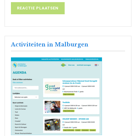
Activiteiten in Malburgen