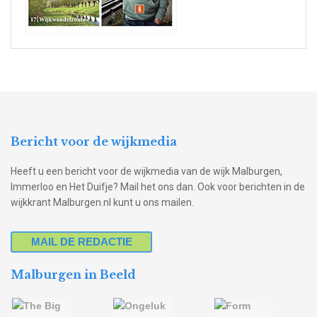
Bericht voor de wijkmedia
Heeft u een bericht voor de wijkmedia van de wijk Malburgen,
Immerloo en Het Duifje? Mail het ons dan. Ook voor berichten in de
wijkkrant Malburgen.nl kunt u ons mailen.
MAIL DE REDACTIE
Malburgen in Beeld