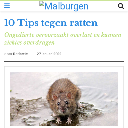
10 Tips tegen ratten
Ongedierte veroorzaakt overlast en kunnen
ziektes overdragen
door
Redactie
27 januari 2022