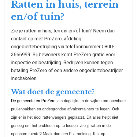
Ratten in huis, terrein
en/of tuin?
Zie je ratten in huis, terrein en/of tuin? Neem dan
contact op met PreZero, afdeling
ongediertebestrijding via telefoonnummer 0800-
3666999. Bij bewoners komt PreZero gratis voor
inspectie en bestrijding. Bedrijven kunnen tegen
betaling PreZero of een andere ongediertebestrijder
inschakelen.
Wat doet de gemeente?
De gemeente en PreZero
zijn dagelijks in de wijken om openbare
prullenbakken en ondergrondse afvalcontainers te legen. Ook
zijn er in het riool rattenvangers geplaatst. Dit alles helpt niet
genoeg om het probleem op te lossen. Zie jij ratten in de
openbare ruimte? Maak dan een Fixi-melding.
Kijk op