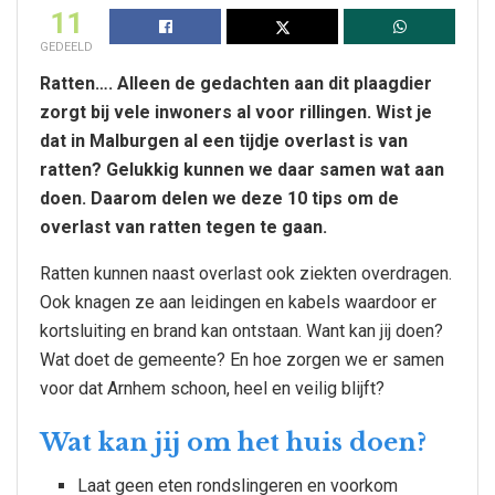
11
GEDEELD
Ratten…. Alleen de gedachten aan dit plaagdier
zorgt bij vele inwoners al voor rillingen. Wist je
dat in Malburgen al een tijdje overlast is van
ratten? Gelukkig kunnen we daar samen wat aan
doen. Daarom delen we deze 10 tips om de
overlast van ratten tegen te gaan.
Ratten kunnen naast overlast ook ziekten overdragen.
Ook knagen ze aan leidingen en kabels waardoor er
kortsluiting en brand kan ontstaan. Want kan jij doen?
Wat doet de gemeente? En hoe zorgen we er samen
voor dat Arnhem schoon, heel en veilig blijft?
Wat kan jij om het huis doen?
Laat geen eten rondslingeren en voorkom