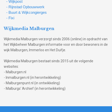
- Wijkpost
- Rijnstad Opbouwwerk
- Buurt & Wijkcongierges
- Fixi
Wijkmedia Malburgen
Wijkmedia Malburgen verzorgt sinds 2006 (online) in opdracht van
het Wijkbeheer Malburgen informatie voor en door bewoners in de
wijk Malburgen, Immerloo en Het Duifje.
Wijkmedia Malburgen bestaat sinds 2015 uit de volgende
websites:
- Malburgen.nl
- Inmalburgen.nl (in herontwikkeling)
- Malburgenpunt.nl (in ontwikkeling)
- Malburgs' Archief (in herontwikkeling)