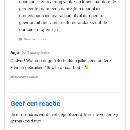
daar kan je ze overdag vaak zien lopen laat daar de
gemeente maar eens naar kijken naar al die
smeerlappen die overal hun afval dumpen of
gewoon uit het raam mieteren ondanks dat de
containers open zijn
Beantwoorden
Anja
5 jaar geleden
Gadver! Wat een enge foto hadden jullie geen andere
kunnen gebruiken? Ik wil zo naar bed…
Beantwoorden
Geef een reactie
Je e-mailadres wordt niet gepubliceerd.
Vereiste velden zijn
*
gemarkeerd met