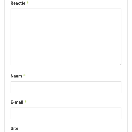
*
Reactie
*
Naam
*
E-mail
Site