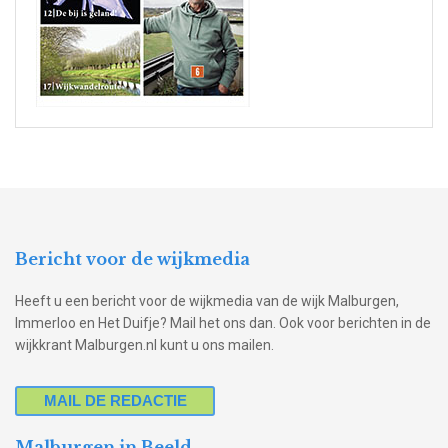
Bericht voor de wijkmedia
Heeft u een bericht voor de wijkmedia van de wijk Malburgen,
Immerloo en Het Duifje? Mail het ons dan. Ook voor berichten in de
wijkkrant Malburgen.nl kunt u ons mailen.
MAIL DE REDACTIE
Malburgen in Beeld