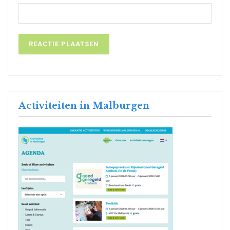
Activiteiten in Malburgen