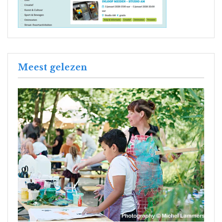
Meest gelezen