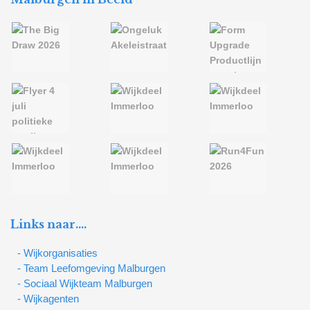
Links naar….
- Wijkorganisaties
- Team Leefomgeving Malburgen
- Sociaal Wijkteam Malburgen
- Wijkagenten