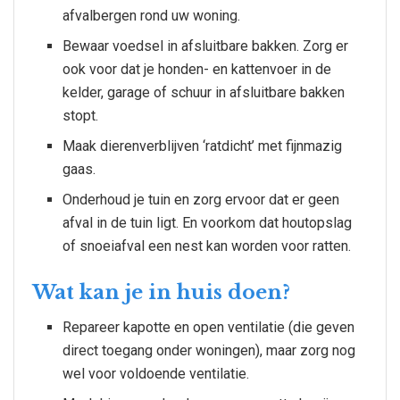
afvalbergen rond uw woning.
Bewaar voedsel in afsluitbare bakken. Zorg er
ook voor dat je honden- en kattenvoer in de
kelder, garage of schuur in afsluitbare bakken
stopt.
Maak dierenverblijven ‘ratdicht’ met fijnmazig
gaas.
Onderhoud je tuin en zorg ervoor dat er geen
afval in de tuin ligt. En voorkom dat houtopslag
of snoeiafval een nest kan worden voor ratten.
Wat kan je in huis doen?
Repareer kapotte en open ventilatie (die geven
direct toegang onder woningen), maar zorg nog
wel voor voldoende ventilatie.