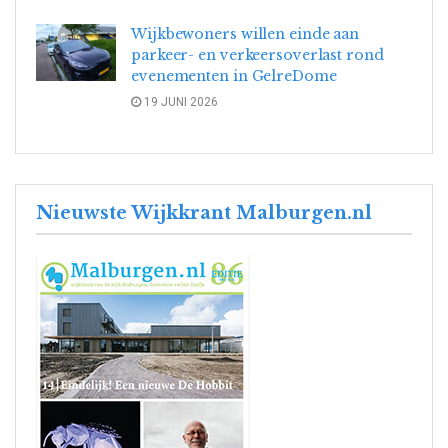
Wijkbewoners willen einde aan
parkeer- en verkeersoverlast rond
evenementen in GelreDome
19 JUNI 2026
Nieuwste Wijkkrant Malburgen.nl