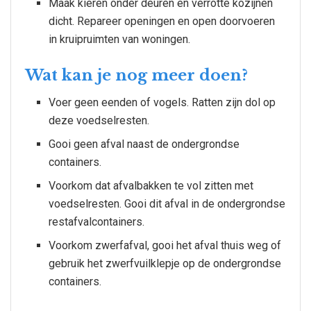
Maak kieren onder deuren en verrotte kozijnen
dicht. Repareer openingen en open doorvoeren
in kruipruimten van woningen.
Wat kan je nog meer doen?
Voer geen eenden of vogels. Ratten zijn dol op
deze voedselresten.
Gooi geen afval naast de ondergrondse
containers.
Voorkom dat afvalbakken te vol zitten met
voedselresten. Gooi dit afval in de ondergrondse
restafvalcontainers.
Voorkom zwerfafval, gooi het afval thuis weg of
gebruik het zwerfvuilklepje op de ondergrondse
containers.