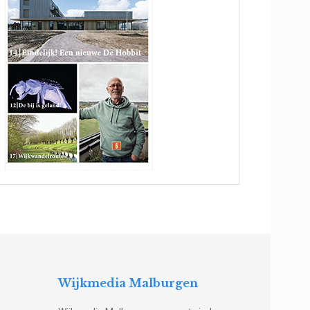
Wijkmedia Malburgen