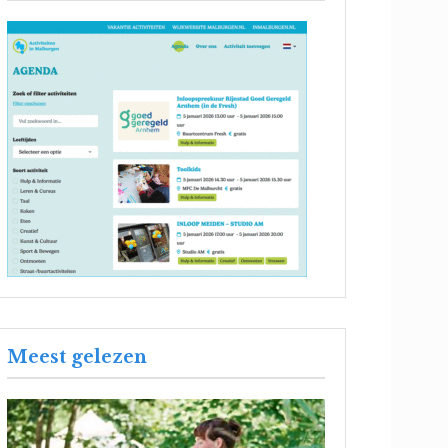
Meest gelezen