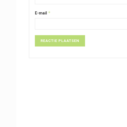
*
E-mail