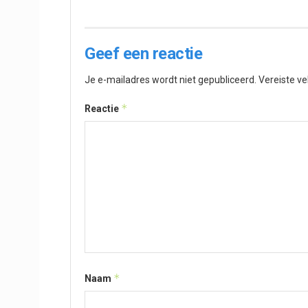
Geef een reactie
Je e-mailadres wordt niet gepubliceerd.
Vereiste v
*
Reactie
*
Naam