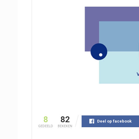
8
82
Deel op facebook
GEDEELD
BEKEKEN