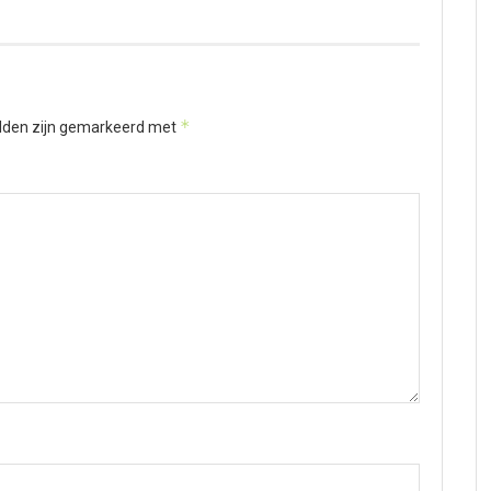
*
elden zijn gemarkeerd met