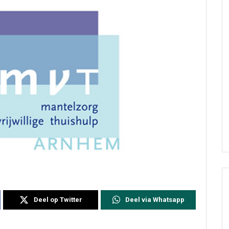
Deel op Twitter
Deel via Whatsapp