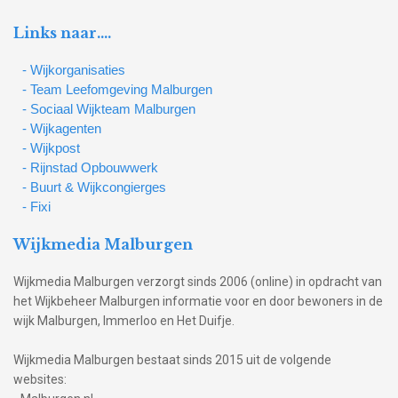
Links naar….
- Wijkorganisaties
- Team Leefomgeving Malburgen
- Sociaal Wijkteam Malburgen
- Wijkagenten
- Wijkpost
- Rijnstad Opbouwwerk
- Buurt & Wijkcongierges
- Fixi
Wijkmedia Malburgen
Wijkmedia Malburgen verzorgt sinds 2006 (online) in opdracht van
het Wijkbeheer Malburgen informatie voor en door bewoners in de
wijk Malburgen, Immerloo en Het Duifje.
Wijkmedia Malburgen bestaat sinds 2015 uit de volgende
websites: