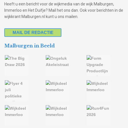
Heeft u een bericht voor de wijkmedia van de wijk Malburgen,
Immerloo en Het Duifje? Mail het ons dan. Ook voor berichten in de
wijkkrant Malburgen.nl kunt u ons mailen.
MAIL DE REDACTIE
Malburgen in Beeld