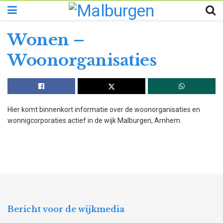
Wonen –
Woonorganisaties
Hier komt binnenkort informatie over de woonorganisaties en
wonnigcorporaties actief in de wijk Malburgen, Arnhem.
Bericht voor de wijkmedia