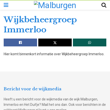
Wijkbeheergroep
Immerloo
Hier komt binnenkort informatie over Wijkbeheergroep Immerloo.
Bericht voor de wijkmedia
Heeft u een bericht voor de wijkmedia van de wijk Malburgen,
Immerloo en Het Duifje? Mail het ons dan. Ook voor berichten in de