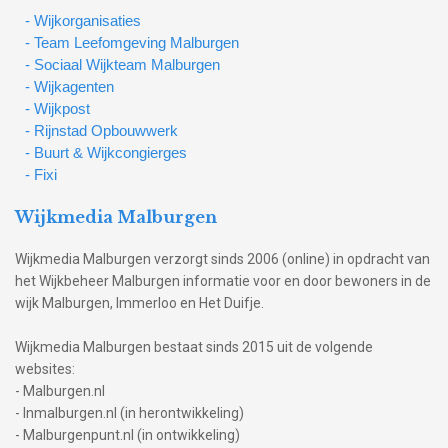
- Wijkorganisaties
- Team Leefomgeving Malburgen
- Sociaal Wijkteam Malburgen
- Wijkagenten
- Wijkpost
- Rijnstad Opbouwwerk
- Buurt & Wijkcongierges
- Fixi
Wijkmedia Malburgen
Wijkmedia Malburgen verzorgt sinds 2006 (online) in opdracht van
het Wijkbeheer Malburgen informatie voor en door bewoners in de
wijk Malburgen, Immerloo en Het Duifje.
Wijkmedia Malburgen bestaat sinds 2015 uit de volgende
websites:
- Malburgen.nl
- Inmalburgen.nl (in herontwikkeling)
- Malburgenpunt.nl (in ontwikkeling)