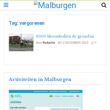
Tag:
vergorenen
3000 bloembollen de grond in
door
Redactie
12 DECEMBER 2023
1
Activiteiten in Malburgen