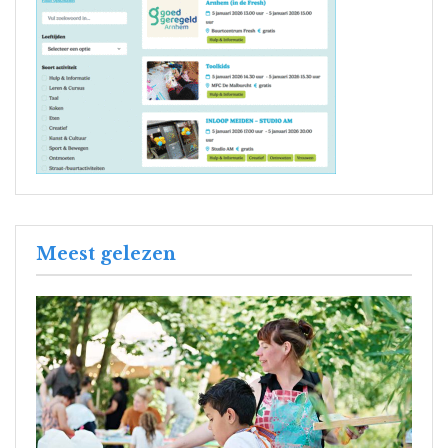
Meest gelezen