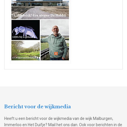
Bericht voor de wijkmedia
Heeft u een bericht voor de wijkmedia van de wijk Malburgen,
Immerloo en Het Duifje? Mail het ons dan. Ook voor berichten in de