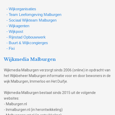
- Wijkorganisaties
- Team Leefomgeving Malburgen
- Sociaal Wijkteam Malburgen
- Wijkagenten
- Wijkpost
- Rijnstad Opbouwwerk
- Buurt & Wijkcongierges
- Fixi
Wijkmedia Malburgen
Wijkmedia Malburgen verzorgt sinds 2006 (online) in opdracht van
het Wijkbeheer Malburgen informatie voor en door bewoners in de
wijk Malburgen, Immerloo en Het Duifje.
Wijkmedia Malburgen bestaat sinds 2015 uit de volgende
websites:
- Malburgen.nl
- Inmalburgen.nl (in herontwikkeling)