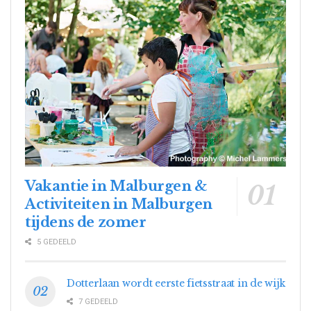
Vakantie in Malburgen &
Activiteiten in Malburgen
tijdens de zomer
5 GEDEELD
Dotterlaan wordt eerste fietsstraat in de wijk
7 GEDEELD