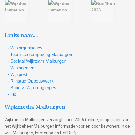
Links naar….
- Wijkorganisaties
- Team Leefomgeving Malburgen
- Sociaal Wijkteam Malburgen
- Wijkagenten
- Wijkpost
- Rijnstad Opbouwwerk
- Buurt & Wijkcongierges
- Fixi
Wijkmedia Malburgen
Wijkmedia Malburgen verzorgt sinds 2006 (online) in opdracht van
het Wijkbeheer Malburgen informatie voor en door bewoners in de
wijk Malburgen, Immerloo en Het Duifje.