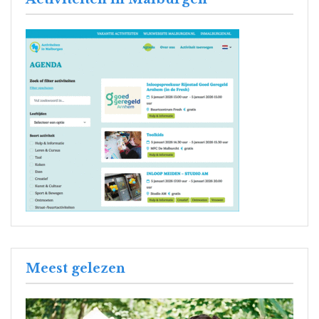
Meest gelezen