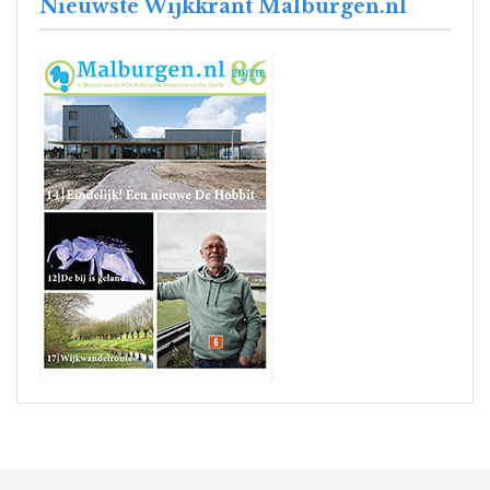
Nieuwste Wijkkrant Malburgen.nl