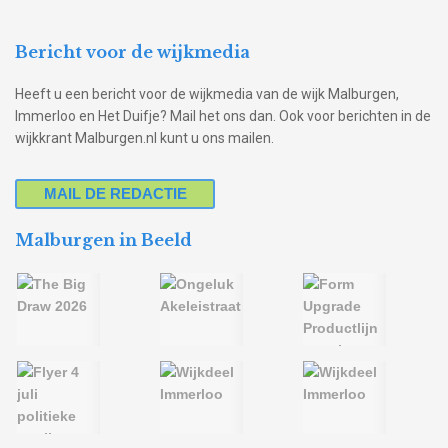
Bericht voor de wijkmedia
Heeft u een bericht voor de wijkmedia van de wijk Malburgen,
Immerloo en Het Duifje? Mail het ons dan. Ook voor berichten in de
wijkkrant Malburgen.nl kunt u ons mailen.
MAIL DE REDACTIE
Malburgen in Beeld