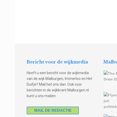
Bericht voor de wijkmedia
Malbu
Heeft u een bericht voor de wijkmedia
van de wijk Malburgen, Immerloo en Het
Duifje? Mail het ons dan. Ook voor
berichten in de wijkkrant Malburgen.nl
kunt u ons mailen.
MAIL DE REDACTIE