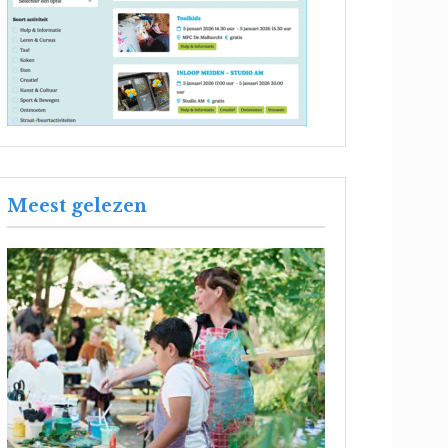
Meest gelezen