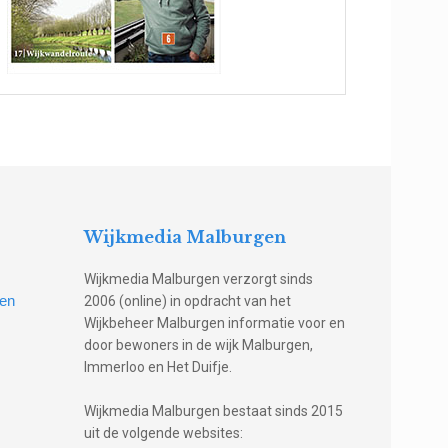
Wijkmedia Malburgen
Wijkmedia Malburgen verzorgt sinds
gen
2006 (online) in opdracht van het
Wijkbeheer Malburgen informatie voor en
door bewoners in de wijk Malburgen,
Immerloo en Het Duifje.
Wijkmedia Malburgen bestaat sinds 2015
uit de volgende websites: