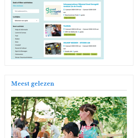
Meest gelezen