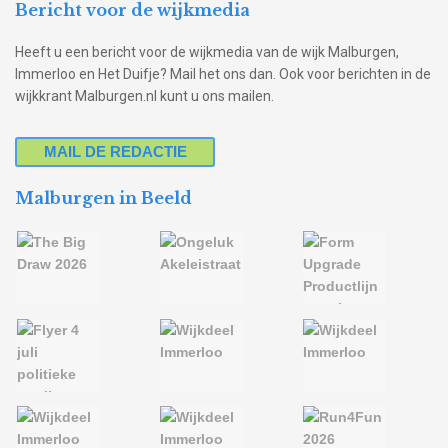
Bericht voor de wijkmedia
Heeft u een bericht voor de wijkmedia van de wijk Malburgen,
Immerloo en Het Duifje? Mail het ons dan. Ook voor berichten in de
wijkkrant Malburgen.nl kunt u ons mailen.
MAIL DE REDACTIE
Malburgen in Beeld