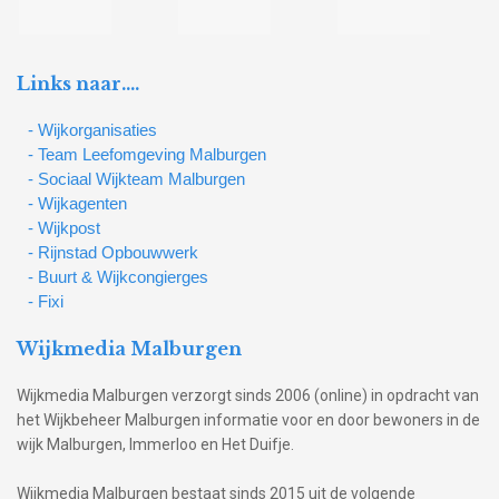
Links naar….
- Wijkorganisaties
- Team Leefomgeving Malburgen
- Sociaal Wijkteam Malburgen
- Wijkagenten
- Wijkpost
- Rijnstad Opbouwwerk
- Buurt & Wijkcongierges
- Fixi
Wijkmedia Malburgen
Wijkmedia Malburgen verzorgt sinds 2006 (online) in opdracht van
het Wijkbeheer Malburgen informatie voor en door bewoners in de
wijk Malburgen, Immerloo en Het Duifje.
Wijkmedia Malburgen bestaat sinds 2015 uit de volgende