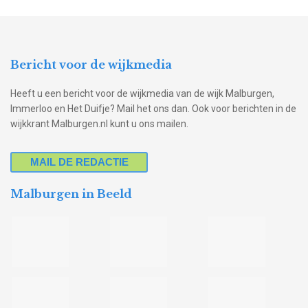
Bericht voor de wijkmedia
Heeft u een bericht voor de wijkmedia van de wijk Malburgen,
Immerloo en Het Duifje? Mail het ons dan. Ook voor berichten in de
wijkkrant Malburgen.nl kunt u ons mailen.
MAIL DE REDACTIE
Malburgen in Beeld