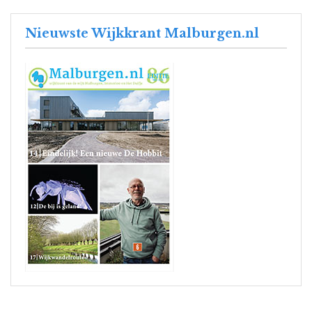
Nieuwste Wijkkrant Malburgen.nl