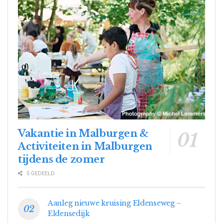
Vakantie in Malburgen &
Activiteiten in Malburgen
tijdens de zomer
5 GEDEELD
Aanleg nieuwe kruising Eldenseweg –
Eldensedijk