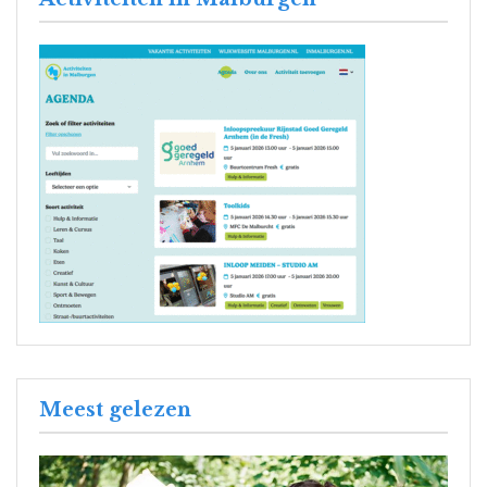
Meest gelezen