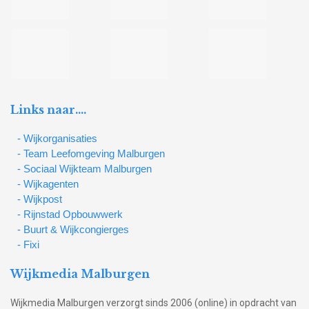
Links naar….
- Wijkorganisaties
- Team Leefomgeving Malburgen
- Sociaal Wijkteam Malburgen
- Wijkagenten
- Wijkpost
- Rijnstad Opbouwwerk
- Buurt & Wijkcongierges
- Fixi
Wijkmedia Malburgen
Wijkmedia Malburgen verzorgt sinds 2006 (online) in opdracht van