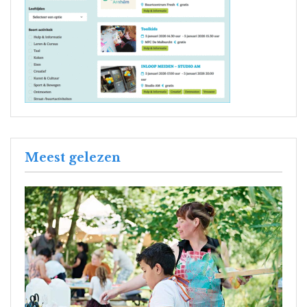
Meest gelezen