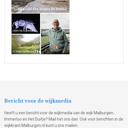
Bericht voor de wijkmedia
Heeft u een bericht voor de wijkmedia van de wijk Malburgen,
Immerloo en Het Duifje? Mail het ons dan. Ook voor berichten in de
wijkkrant Malburgen.nl kunt u ons mailen.