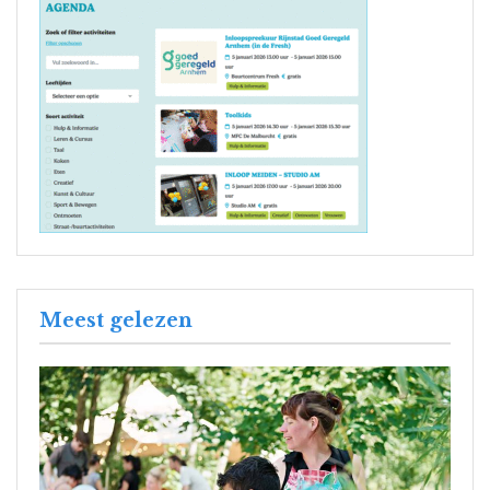
Meest gelezen