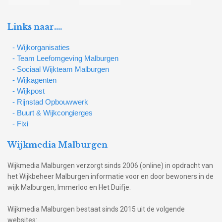
Links naar….
- Wijkorganisaties
- Team Leefomgeving Malburgen
- Sociaal Wijkteam Malburgen
- Wijkagenten
- Wijkpost
- Rijnstad Opbouwwerk
- Buurt & Wijkcongierges
- Fixi
Wijkmedia Malburgen
Wijkmedia Malburgen verzorgt sinds 2006 (online) in opdracht van
het Wijkbeheer Malburgen informatie voor en door bewoners in de
wijk Malburgen, Immerloo en Het Duifje.
Wijkmedia Malburgen bestaat sinds 2015 uit de volgende
websites: