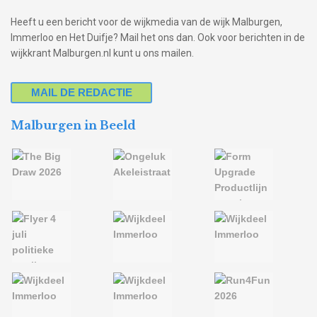
Heeft u een bericht voor de wijkmedia van de wijk Malburgen,
Immerloo en Het Duifje? Mail het ons dan. Ook voor berichten in de
wijkkrant Malburgen.nl kunt u ons mailen.
MAIL DE REDACTIE
Malburgen in Beeld