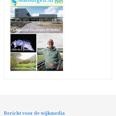
Bericht voor de wijkmedia