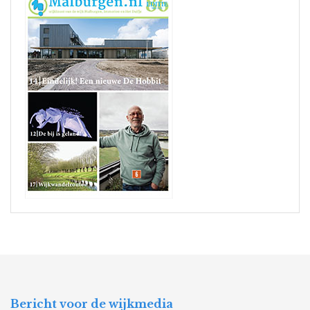
Bericht voor de wijkmedia