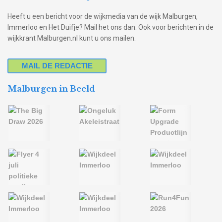
Heeft u een bericht voor de wijkmedia van de wijk Malburgen,
Immerloo en Het Duifje? Mail het ons dan. Ook voor berichten in de
wijkkrant Malburgen.nl kunt u ons mailen.
MAIL DE REDACTIE
Malburgen in Beeld