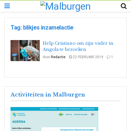
Tag:
blikjes inzamelactie
Help Cristiano om zijn vader in
Angola te bezoeken
door
Redactie
22 FEBRUARI 2019
1
Activiteiten in Malburgen