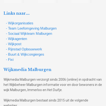
Links naar….
- Wijkorganisaties
- Team Leefomgeving Malburgen
- Sociaal Wijkteam Malburgen
- Wijkagenten
- Wijkpost
- Rijnstad Opbouwwerk
- Buurt & Wijkcongierges
- Fixi
Wijkmedia Malburgen
Wijkmedia Malburgen verzorgt sinds 2006 (online) in opdracht van
het Wijkbeheer Malburgen informatie voor en door bewoners in de
wijk Malburgen, Immerloo en Het Duifje.
Wijkmedia Malburgen bestaat sinds 2015 uit de volgende
websites: