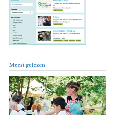
Meest gelezen