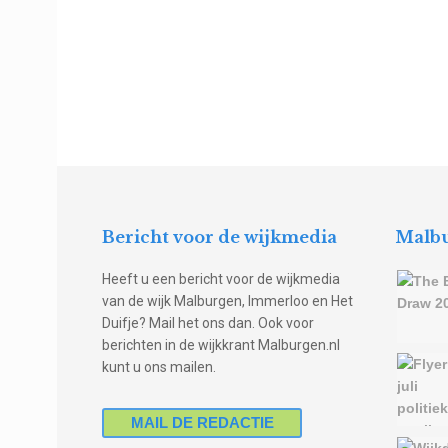
Bericht voor de wijkmedia
Malbu
Heeft u een bericht voor de wijkmedia
van de wijk Malburgen, Immerloo en Het
Duifje? Mail het ons dan. Ook voor
berichten in de wijkkrant Malburgen.nl
kunt u ons mailen.
MAIL DE REDACTIE