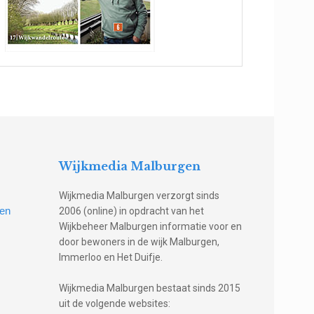
Wijkmedia Malburgen
Wijkmedia Malburgen verzorgt sinds
gen
2006 (online) in opdracht van het
Wijkbeheer Malburgen informatie voor en
door bewoners in de wijk Malburgen,
Immerloo en Het Duifje.
Wijkmedia Malburgen bestaat sinds 2015
uit de volgende websites: