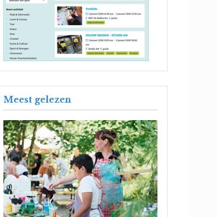
Meest gelezen