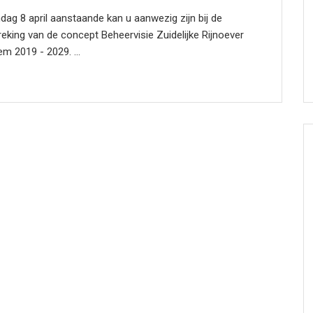
ag 8 april aanstaande kan u aanwezig zijn bij de
eking van de concept Beheervisie Zuidelijke Rijnoever
m 2019 - 2029. ...