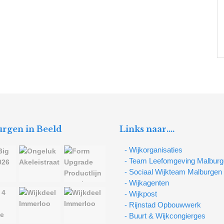
rgen in Beeld
Links naar….
- Wijkorganisaties
- Team Leefomgeving Malbur
- Sociaal Wijkteam Malburgen
- Wijkagenten
- Wijkpost
- Rijnstad Opbouwwerk
- Buurt & Wijkcongierges