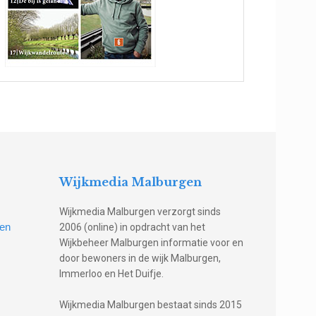
Wijkmedia Malburgen
Wijkmedia Malburgen verzorgt sinds
gen
2006 (online) in opdracht van het
Wijkbeheer Malburgen informatie voor en
door bewoners in de wijk Malburgen,
Immerloo en Het Duifje.
Wijkmedia Malburgen bestaat sinds 2015