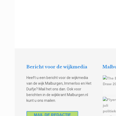
Bericht voor de wijkmedia
Malbu
Heeft u een bericht voor de wijkmedia
van de wijk Malburgen, Immerloo en Het
Duifje? Mail het ons dan. Ook voor
berichten in de wijkkrant Malburgen.nl
kunt u ons mailen.
MAIL DE REDACTIE