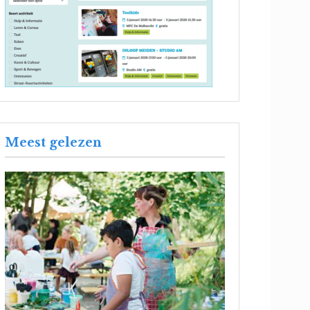
Meest gelezen