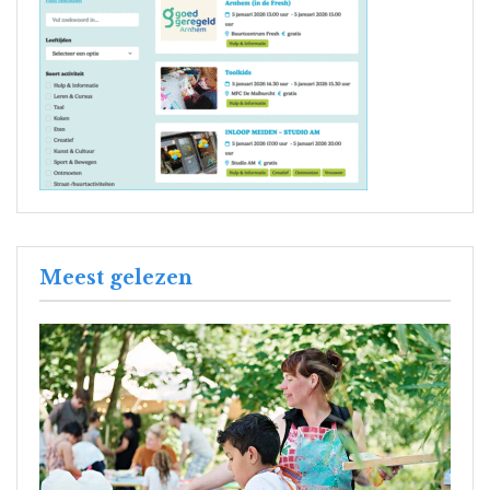
Meest gelezen