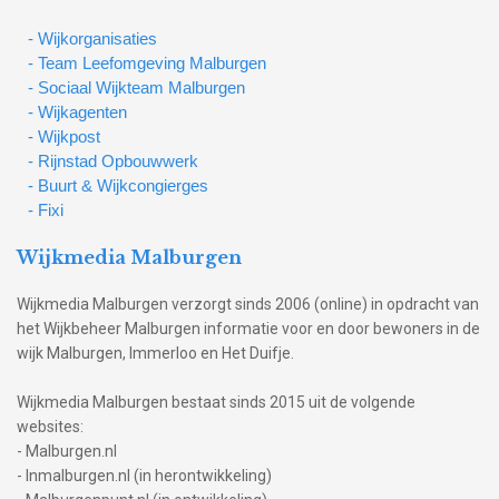
- Wijkorganisaties
- Team Leefomgeving Malburgen
- Sociaal Wijkteam Malburgen
- Wijkagenten
- Wijkpost
- Rijnstad Opbouwwerk
- Buurt & Wijkcongierges
- Fixi
Wijkmedia Malburgen
Wijkmedia Malburgen verzorgt sinds 2006 (online) in opdracht van
het Wijkbeheer Malburgen informatie voor en door bewoners in de
wijk Malburgen, Immerloo en Het Duifje.
Wijkmedia Malburgen bestaat sinds 2015 uit de volgende
websites:
- Malburgen.nl
- Inmalburgen.nl (in herontwikkeling)