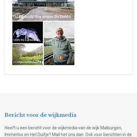
Bericht voor de wijkmedia
Heeft u een bericht voor de wijkmedia van de wijk Malburgen,
Immerloo en Het Duifje? Mail het ons dan. Ook voor berichten in de