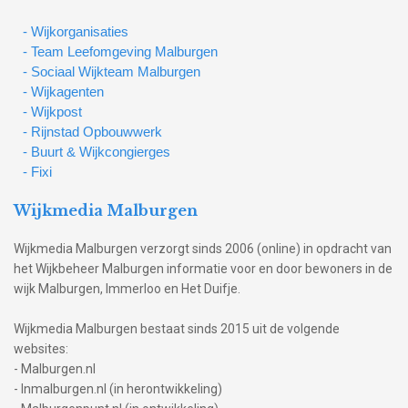
- Wijkorganisaties
- Team Leefomgeving Malburgen
- Sociaal Wijkteam Malburgen
- Wijkagenten
- Wijkpost
- Rijnstad Opbouwwerk
- Buurt & Wijkcongierges
- Fixi
Wijkmedia Malburgen
Wijkmedia Malburgen verzorgt sinds 2006 (online) in opdracht van
het Wijkbeheer Malburgen informatie voor en door bewoners in de
wijk Malburgen, Immerloo en Het Duifje.
Wijkmedia Malburgen bestaat sinds 2015 uit de volgende
websites:
- Malburgen.nl
- Inmalburgen.nl (in herontwikkeling)