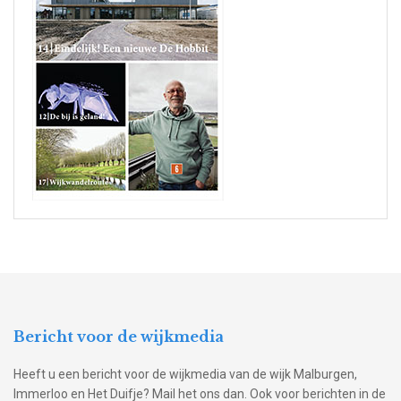
Bericht voor de wijkmedia
Heeft u een bericht voor de wijkmedia van de wijk Malburgen,
Immerloo en Het Duifje? Mail het ons dan. Ook voor berichten in de