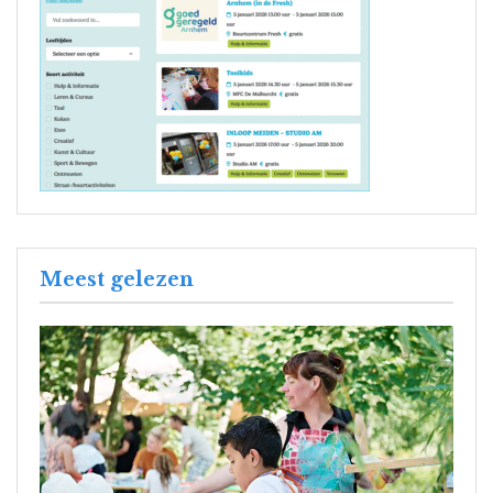
Meest gelezen