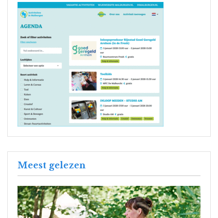
Meest gelezen