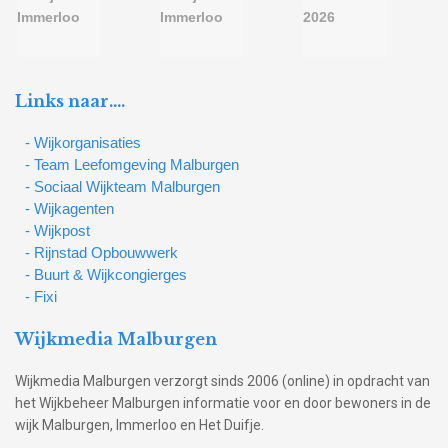
Links naar….
- Wijkorganisaties
- Team Leefomgeving Malburgen
- Sociaal Wijkteam Malburgen
- Wijkagenten
- Wijkpost
- Rijnstad Opbouwwerk
- Buurt & Wijkcongierges
- Fixi
Wijkmedia Malburgen
Wijkmedia Malburgen verzorgt sinds 2006 (online) in opdracht van
het Wijkbeheer Malburgen informatie voor en door bewoners in de
wijk Malburgen, Immerloo en Het Duifje.