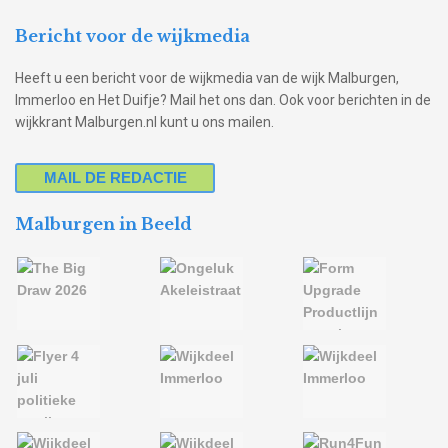
Bericht voor de wijkmedia
Heeft u een bericht voor de wijkmedia van de wijk Malburgen,
Immerloo en Het Duifje? Mail het ons dan. Ook voor berichten in de
wijkkrant Malburgen.nl kunt u ons mailen.
MAIL DE REDACTIE
Malburgen in Beeld