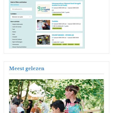
Meest gelezen